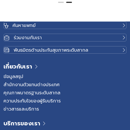
ค้นหาแพทย์
ร่วมงานกับเรา
พันธมิตรด้านประกันสุขภาพระดับสากล
เกี่ยวกับเรา
ข้อมูลสรุป
สำนักงานตัวแทนต่างประเทศ
คุณภาพมาตรฐานระดับสากล
ความประทับใจของผู้รับบริการ
ข่าวสารและบริการ
บริการของเรา