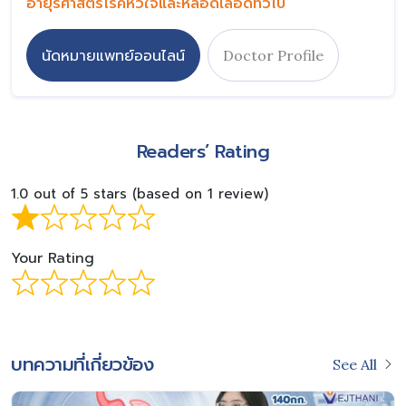
อายุรศาสตร์โรคหัวใจและหลอดเลือดทั่วไป
นัดหมายแพทย์ออนไลน์
Doctor Profile
Readers’ Rating
1.0 out of 5 stars (based on 1 review)
Your Rating
บทความที่เกี่ยวข้อง
See All