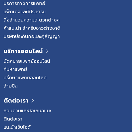
บริการทางการแพทย์
แพ็กเกจและโปรแกรม
สิ่งอำนวยความสะดวกต่างๆ
คำแนะนำ สำหรับชาวต่างชาติ
บริษัทประกันภัยและคู่สัญญา
บริการออนไลน์
นัดหมายแพทย์ออนไลน์
ค้นหาแพทย์
ปรึกษาแพทย์ออนไลน์
จ่ายบิล
ติดต่อเรา
สอบถามและข้อเสนอแนะ
ติดต่อเรา
แนะนำเว็บไซต์