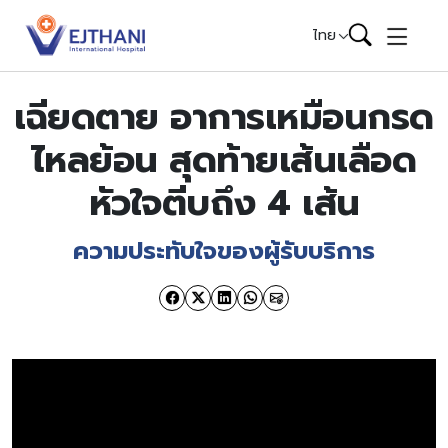
Skip to content
ไทย
เฉียดตาย อาการเหมือนกรด
ไหลย้อน สุดท้ายเส้นเลือด
หัวใจตีบถึง 4 เส้น
ความประทับใจของผู้รับบริการ