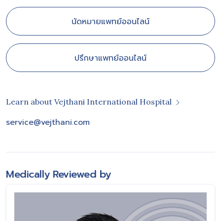
นัดหมายแพทย์ออนไลน์
ปรึกษาแพทย์ออนไลน์
Learn about Vejthani International Hospital
service@vejthani.com
Medically Reviewed by