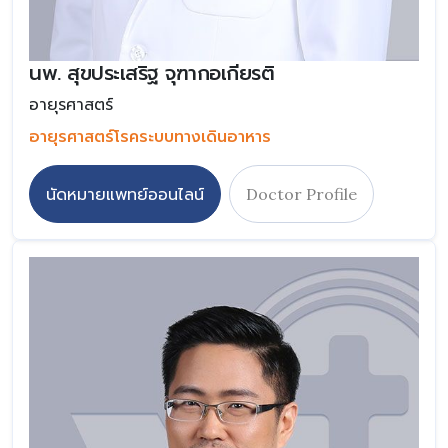
นพ. สุขประเสริฐ จุฑากอเกียรติ
อายุรศาสตร์
อายุรศาสตร์โรคระบบทางเดินอาหาร
นัดหมายแพทย์ออนไลน์
Doctor Profile