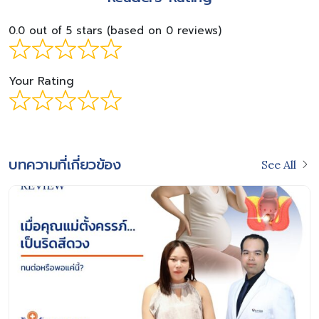
0.0 out of 5 stars (based on 0 reviews)
Your Rating
บทความที่เกี่ยวข้อง
See All