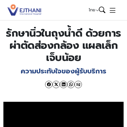
Skip to content
ไทย
รักษานิ่วในถุงน้ำดี ด้วยการ
ผ่าตัดส่องกล้อง แผลเล็ก
เจ็บน้อย
ความประทับใจของผู้รับบริการ