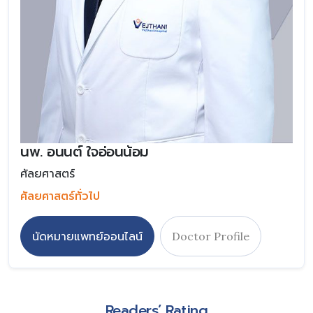
นพ. อนนต์ ใจอ่อนน้อม
ศัลยศาสตร์
ศัลยศาสตร์ทั่วไป
นัดหมายแพทย์ออนไลน์
Doctor Profile
Readers’ Rating