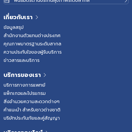
พันธมิตรด้านประกันสุขภาพระดับสากล
เกี่ยวกับเรา
ข้อมูลสรุป
สำนักงานตัวแทนต่างประเทศ
คุณภาพมาตรฐานระดับสากล
ความประทับใจของผู้รับบริการ
ข่าวสารและบริการ
บริการของเรา
บริการทางการแพทย์
แพ็กเกจและโปรแกรม
สิ่งอำนวยความสะดวกต่างๆ
คำแนะนำ สำหรับชาวต่างชาติ
บริษัทประกันภัยและคู่สัญญา