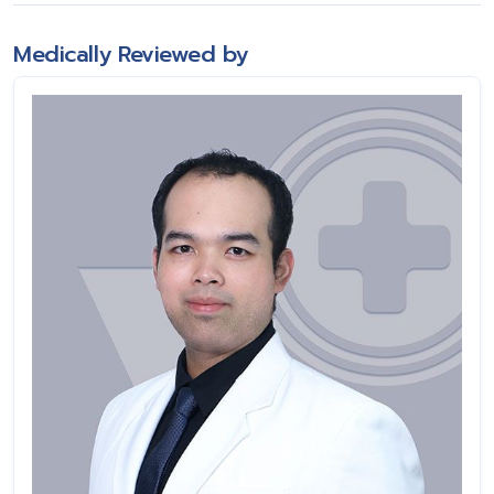
Medically Reviewed by