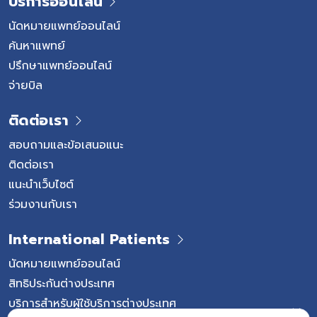
บริการออนไลน์
นัดหมายแพทย์ออนไลน์
ค้นหาแพทย์
ปรึกษาแพทย์ออนไลน์
จ่ายบิล
ติดต่อเรา
สอบถามและข้อเสนอแนะ
ติดต่อเรา
แนะนำเว็บไซต์
ร่วมงานกับเรา
International Patients
นัดหมายแพทย์ออนไลน์
สิทธิประกันต่างประเทศ
บริการสำหรับผู้ใช้บริการต่างประเทศ