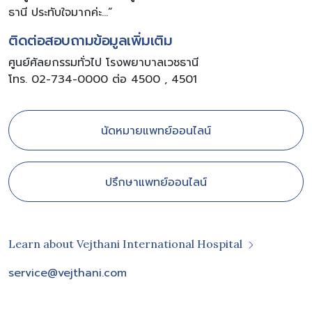
ธานี ประทับใจมากค่ะ…”
ติดต่อสอบถามข้อมูลเพิ่มเติม
ศูนย์ศัลยกรรมทั่วไป โรงพยาบาลเวชธานี
โทร. 02-734-0000 ต่อ 4500 , 4501
นัดหมายแพทย์ออนไลน์
ปรึกษาแพทย์ออนไลน์
Learn about Vejthani International Hospital
service@vejthani.com