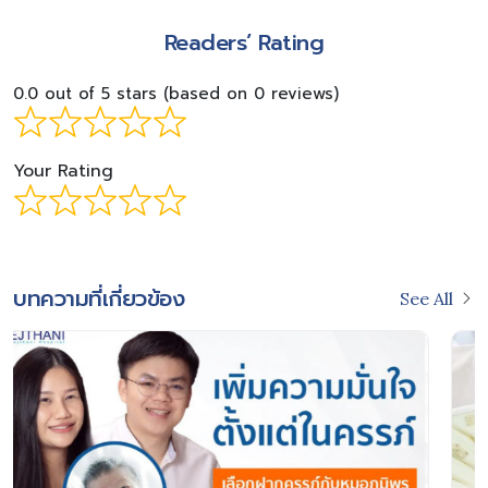
Readers’ Rating
0.0 out of 5 stars (based on 0 reviews)
Your Rating
บทความที่เกี่ยวข้อง
See All