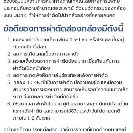
ซึ่งปัจจุบันมีความก้าวหน้าทางด้านเทคโนโลยีทางการแพทย์
ประกอบกับความชำนาญของแพทย์ ด้วยนวัตกรรมของกล้อง
แบบ 3D4K ทำให้การผ่าตัดไม่น่ากลัวอย่างที่หลายคนคิด
ข้อดีของการผ่าตัดส่องกล้องมีดังนี้
แผลผ่าตัดมีขนาดเล็ก เพียง 0.5-1 ซม. หรือไร้แผล ขึ้นอยู่
กับเทคนิคที่เลือก
ลดการเกิดแผลเป็นจากการผ่าตัด
ความเจ็บปวดจากการผ่าตัดน้อยมาก เมื่อเทียบกับการ
ผ่าตัดเปิดหน้าท้อง
ลดการเกิดพังผืดภายในช่องท้องหลังการผ่าตัด
กล้อง 3D 4K ที่ใช้ในการผ่าตัด มีความคมชัด และมีความ
สามารถในการมองขยาย สามารถเห็นรอยโรคที่มีขนาดเล็ก
ๆ ได้ จึงได้ผลการผ่าตัดที่ดียิ่งขึ้น
ใช้ระยะเวลาพักฟื้นไม่นาน ผู้ป่วยสามารถลุกเดินได้ตั้งแต่วัน
แรกหลังผ่าตัด และสามารถใช้ชีวิตประจำวันได้ตามปกติ
ภายใน 1-2 สัปดาห์
อย่างไรก็ตาม โรคแต่ละโรค มีวิธีการรักษาที่แตกต่างกัน และมี