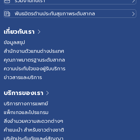
ร่วมงานกับเรา
พันธมิตรด้านประกันสุขภาพระดับสากล
เกี่ยวกับเรา
ข้อมูลสรุป
สำนักงานตัวแทนต่างประเทศ
คุณภาพมาตรฐานระดับสากล
ความประทับใจของผู้รับบริการ
ข่าวสารและบริการ
บริการของเรา
บริการทางการแพทย์
แพ็กเกจและโปรแกรม
สิ่งอำนวยความสะดวกต่างๆ
คำแนะนำ สำหรับชาวต่างชาติ
บริษัทประกันภัยและคู่สัญญา