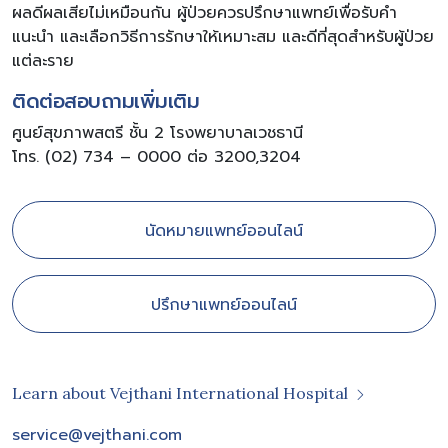
ผลดีผลเสียไม่เหมือนกัน ผู้ป่วยควรปรึกษาแพทย์เพื่อรับคำ
แนะนำ และเลือกวิธีการรักษาให้เหมาะสม และดีที่สุดสำหรับผู้ป่วย
แต่ละราย
ติดต่อสอบถามเพิ่มเติม
ศูนย์สุขภาพสตรี ชั้น 2 โรงพยาบาลเวชธานี
โทร. (02) 734 – 0000 ต่อ 3200,3204
นัดหมายแพทย์ออนไลน์
ปรึกษาแพทย์ออนไลน์
Learn about Vejthani International Hospital
service@vejthani.com