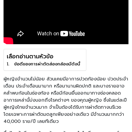
เลือกอ่านตามหัวข้อ
ข้อดีของการผ่าตัดส่องกล้องมีดังนี้
ผู้หญิงจำนวนไม่น้อย ล้วนเคยมีอาการปวดท้องน้อย ปวดประจำ
เดือน ประจำเดือนมามาก หรือมานานผิดปกติ และบางรายอาจ
คลำพบก้อนในช่องท้อง หรือมีก้อนยื่นออกมาทางช่องคลอด
อาการเหล่านี้บ่งบอกถึงโรคต่างๆ ของคุณผู้หญิง ซึ่งในแต่ละปี
ผู้หญิงไทยจำนวนมาก จำเป็นต้องได้รับการผ่าตัดทางนรีเวช
โดยเฉพาะการผ่าตัดมดลูกเพียงอย่างเดียว มีจำนวนมากกว่า
40,000 ราย/ปี เลยทีเดียว