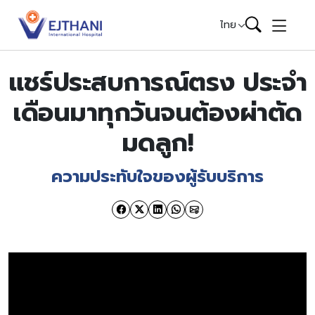
Skip to content
ไทย
แชร์ประสบการณ์ตรง ประจำ
เดือนมาทุกวันจนต้องผ่าตัด
มดลูก!
ความประทับใจของผู้รับบริการ