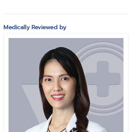
Medically Reviewed by