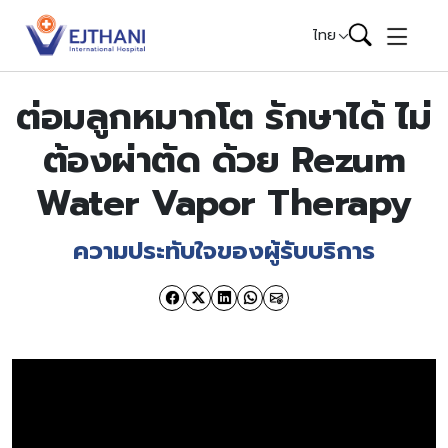
Skip to content
ไทย
ต่อมลูกหมากโต รักษาได้ ไม่
ต้องผ่าตัด ด้วย Rezum
Water Vapor Therapy
ความประทับใจของผู้รับบริการ