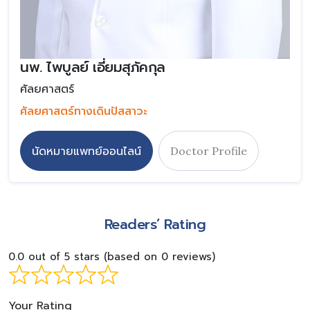
นพ. ไพบูลย์ เอี่ยมสุภัคกุล
ศัลยศาสตร์
ศัลยศาสตร์ทางเดินปัสสาวะ
นัดหมายแพทย์ออนไลน์
Doctor Profile
Readers’ Rating
0.0 out of 5 stars (based on 0 reviews)
Your Rating