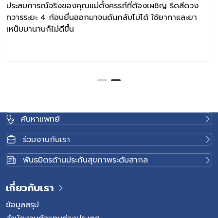
ประสบการณ์จริงของคุณแม่ตั้งครรภ์ที่ต้องเผชิญ ริดสีดวง
ทวารระยะ 4 ก้อนยื่นออกมาจนดันกลับไม่ได้ ใช้ยาทาและยา
เหน็บมานานก็ไม่ดีขึ้น
ค้นหาแพทย์
ร่วมงานกับเรา
พันธมิตรด้านประกันสุขภาพระดับสากล
เกี่ยวกับเรา
ข้อมูลสรุป
สำนักงานตัวแทนต่างประเทศ