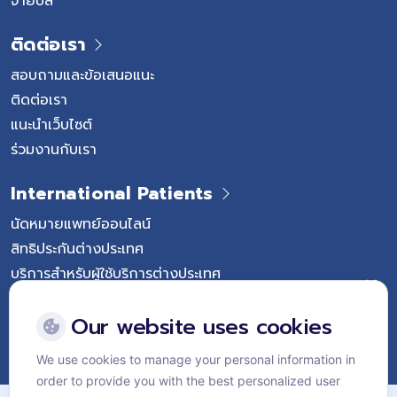
ติดต่อเรา
สอบถามและข้อเสนอแนะ
ติดต่อเรา
แนะนำเว็บไซต์
ร่วมงานกับเรา
International Patients
นัดหมายแพทย์ออนไลน์
สิทธิประกันต่างประเทศ
บริการสำหรับผู้ใช้บริการต่างประเทศ
Follow Vejthani International Hospital
Our website uses cookies
We use cookies to manage your personal information in
order to provide you with the best personalized user
แผนผังเว็บไซต์