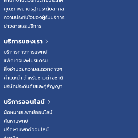
คุณภาพมาตรฐานระดับสากล
ความประทับใจของผู้รับบริการ
ข่าวสารและบริการ
บริการของเรา
บริการทางการแพทย์
แพ็กเกจและโปรแกรม
สิ่งอำนวยความสะดวกต่างๆ
คำแนะนำ สำหรับชาวต่างชาติ
บริษัทประกันภัยและคู่สัญญา
บริการออนไลน์
นัดหมายแพทย์ออนไลน์
ค้นหาแพทย์
ปรึกษาแพทย์ออนไลน์
จ่ายบิล