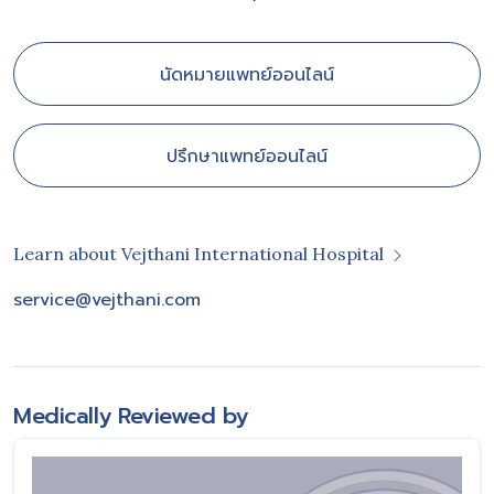
นัดหมายแพทย์ออนไลน์
ปรึกษาแพทย์ออนไลน์
Learn about Vejthani International Hospital
service@vejthani.com
Medically Reviewed by