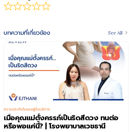
บทความที่เกี่ยวข้อง
See All
ความประทับใจของผู้รับบริการ
เมื่อคุณแม่ตั้งครรภ์เป็นริดสีดวง ทนต่อ
หรือพอแค่นี้? | โรงพยาบาลเวชธานี