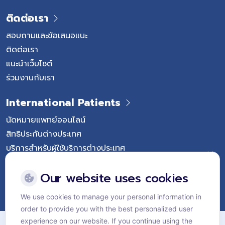
ติดต่อเรา
สอบถามและข้อเสนอแนะ
ติดต่อเรา
แนะนำเว็บไซต์
ร่วมงานกับเรา
International Patients
นัดหมายแพทย์ออนไลน์
สิทธิประกันต่างประเทศ
บริการสำหรับผู้ใช้บริการต่างประเทศ
Follow Vejthani International Hospital
Our website uses cookies
We use cookies to manage your personal information in
order to provide you with the best personalized user
แผนผังเว็บไซต์
experience on our website. If you continue using the