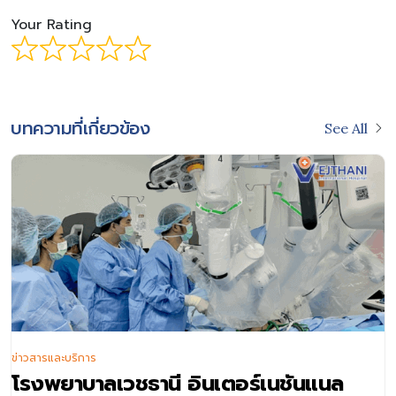
Your Rating
บทความที่เกี่ยวข้อง
See All
ข่าวสารและบริการ
โรงพยาบาลเวชธานี อินเตอร์เนชันแนล