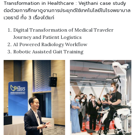
Transformation in Healthcare : Vejthani case study
ต่อด้วยการศึกษาดูงานการประยุกต์ใช้เทคโนโลยีในโรงพยาบาล
เวชธานี ทั้ง 3 เรื่องได้แก่
Digital Transformation of Medical Traveler
Journey and Patient Logistics
AI Powered Radiology Workflow
Robotic Assisted Gait Training