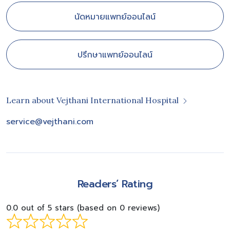
นัดหมายแพทย์ออนไลน์
ปรึกษาแพทย์ออนไลน์
Learn about Vejthani International Hospital
service@vejthani.com
Readers’ Rating
0.0 out of 5 stars (based on 0 reviews)