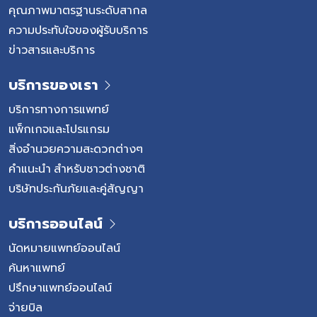
ปลอดภัยยิ่งขึ้น
คุณภาพมาตรฐานระดับสากล
ความประทับใจของผู้รับบริการ
ข่าวสารและบริการ
บริการของเรา
บริการทางการแพทย์
แพ็กเกจและโปรแกรม
สิ่งอำนวยความสะดวกต่างๆ
คำแนะนำ สำหรับชาวต่างชาติ
บริษัทประกันภัยและคู่สัญญา
บริการออนไลน์
นัดหมายแพทย์ออนไลน์
ค้นหาแพทย์
ปรึกษาแพทย์ออนไลน์
จ่ายบิล