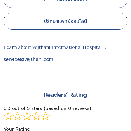
ปรึกษาแพทย์ออนไลน์
Learn about Vejthani International Hospital
service@vejthani.com
Readers’ Rating
0.0 out of 5 stars (based on 0 reviews)
Your Rating