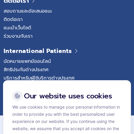
ติดต่อเรา
สอบถามและข้อเสนอแนะ
ติดต่อเรา
แนะนำเว็บไซต์
ร่วมงานกับเรา
International Patients
นัดหมายแพทย์ออนไลน์
สิทธิประกันต่างประเทศ
บริการสำหรับผู้ใช้บริการต่างประเทศ
Follow Vejthani International Hospital
Our website uses cookies
We use cookies to manage your personal information in
order to provide you with the best personalized user
แผนผังเว็บไซต์
experience on our website. If you continue using the
website, we assume that you accept all cookies on the
นโยบายส่วนบุคคล