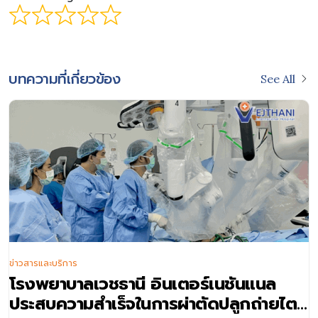
บทความที่เกี่ยวข้อง
See All
ข่าวสารและบริการ
โรงพยาบาลเวชธานี อินเตอร์เนชันแนล
ประสบความสำเร็จในการผ่าตัดปลูกถ่ายไต