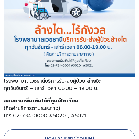
โรงพยาบาลเวชธานีบริการรับ-ส่งผู้ป่วย
ล้างไต
ทุกวันจันทร์ – เสาร์ เวลา 06.00 – 19.00 น.
สอบถามเพิ่มเติมได้ที่ศูนย์ไตเทียม
(คิดค่าบริการตามระยะทาง)
โทร 02-734-0000 #5020 , #5021
นัดหมายแพทย์ออนไลน์