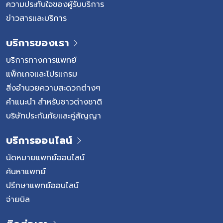
ความประทับใจของผู้รับบริการ
ข่าวสารและบริการ
บริการของเรา
บริการทางการแพทย์
แพ็กเกจและโปรแกรม
สิ่งอำนวยความสะดวกต่างๆ
คำแนะนำ สำหรับชาวต่างชาติ
บริษัทประกันภัยและคู่สัญญา
บริการออนไลน์
นัดหมายแพทย์ออนไลน์
ค้นหาแพทย์
ปรึกษาแพทย์ออนไลน์
จ่ายบิล