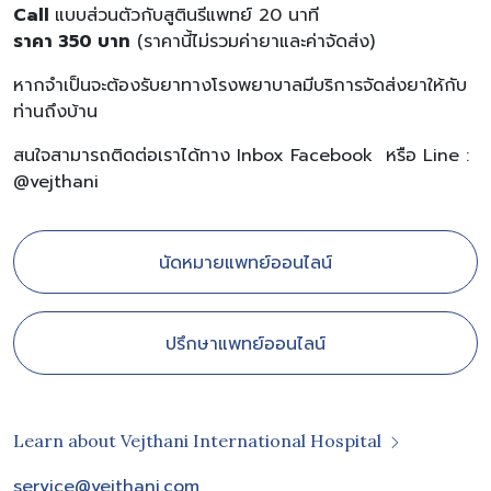
Call
แบบส่วนตัวกับสูตินรีแพทย์ 20 นาที
ราคา 350 บาท
(ราคานี้ไม่รวมค่ายาและค่าจัดส่ง)
หากจำเป็นจะต้องรับยาทางโรงพยาบาลมีบริการจัดส่งยาให้กับ
ท่านถึงบ้าน
สนใจสามารถติดต่อเราได้ทาง Inbox Facebook หรือ Line :
@vejthani
นัดหมายแพทย์ออนไลน์
ปรึกษาแพทย์ออนไลน์
Learn about Vejthani International Hospital
service@vejthani.com