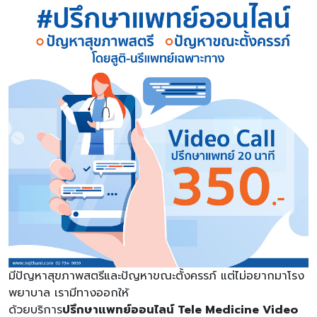
มีปัญหาสุขภาพสตรีและปัญหาขณะตั้งครรภ์ แต่ไม่อยากมาโรง
พยาบาล เรามีทางออกให้
ด้วยบริการ
ปรึกษาแพทย์ออนไลน์ Tele Medicine Video