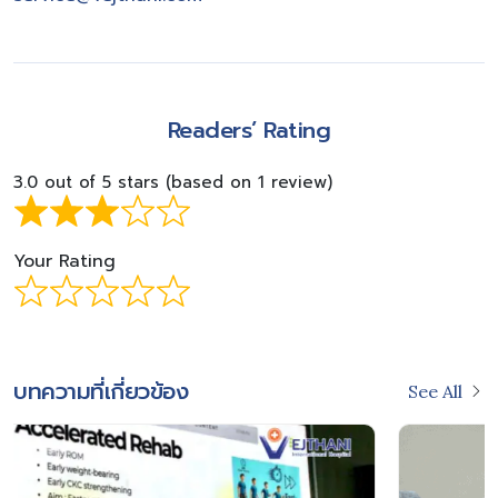
Readers’ Rating
3.0 out of 5 stars (based on 1 review)
Your Rating
บทความที่เกี่ยวข้อง
See All