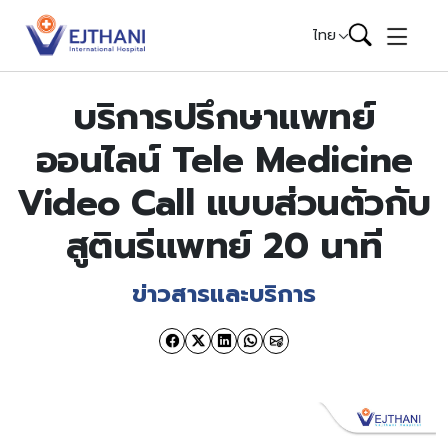
Skip to content
ไทย
บริการปรึกษาแพทย์
ออนไลน์ Tele Medicine
Video Call แบบส่วนตัวกับ
สูตินรีแพทย์ 20 นาที
ข่าวสารและบริการ