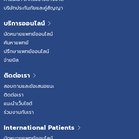
บริษัทประกันภัยและคู่สัญญา
บริการออนไลน์
นัดหมายแพทย์ออนไลน์
ค้นหาแพทย์
ปรึกษาแพทย์ออนไลน์
จ่ายบิล
ติดต่อเรา
สอบถามและข้อเสนอแนะ
ติดต่อเรา
แนะนำเว็บไซต์
ร่วมงานกับเรา
International Patients
นัดหมายแพทย์ออนไลน์