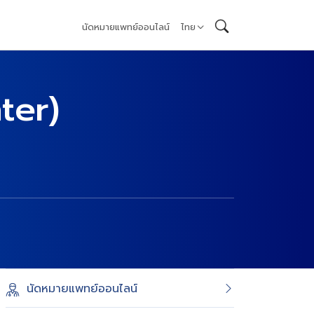
นัดหมายแพทย์ออนไลน์
ไทย
ter)
นัดหมายแพทย์ออนไลน์