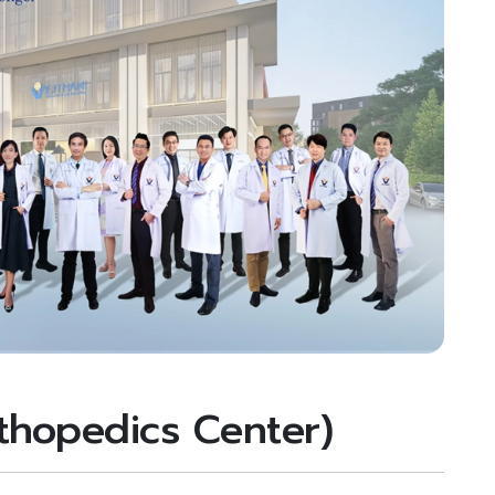
Orthopedics Center)