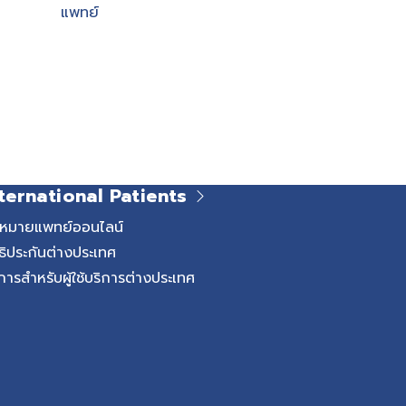
แพทย์
ternational Patients
ดหมายแพทย์ออนไลน์
ธิประกันต่างประเทศ
การสำหรับผู้ใช้บริการต่างประเทศ