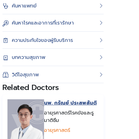
ค้นหาแพทย์
ค้นหาโรคและอาการที่เรารักษา
ความประทับใจของผู้รับบริการ
บทความสุขภาพ
วิดีโอสุขภาพ
Related Doctors
นพ. กรัณย์ ประสพสันติ
อายุรศาสตร์โรคข้อและรู
มาติซึม
อายุรศาสตร์