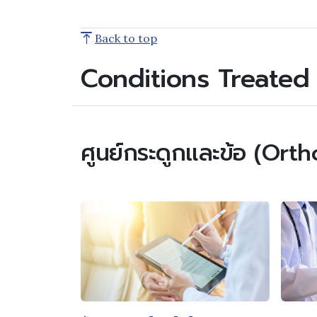
Back to top
Conditions Treated
ศูนย์กระดูกและข้อ (Ort