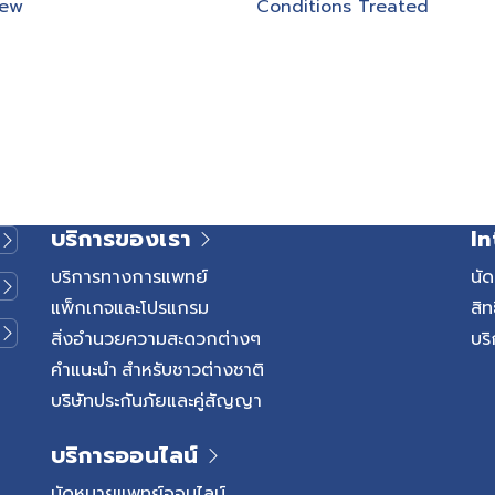
iew
Conditions Treated
บริการของเรา
In
บริการทางการแพทย์
นั
แพ็กเกจและโปรแกรม
สิท
สิ่งอำนวยความสะดวกต่างๆ
บริ
คำแนะนำ สำหรับชาวต่างชาติ
บริษัทประกันภัยและคู่สัญญา
บริการออนไลน์
นัดหมายแพทย์ออนไลน์