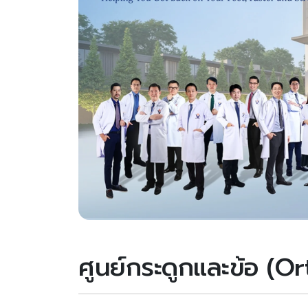
ศูนย์กระดูกและข้อ (