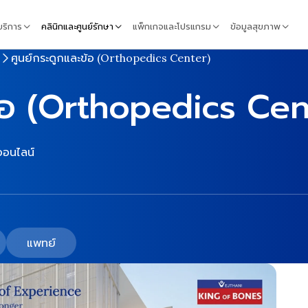
้บริการ
คลินิกและศูนย์รักษา
แพ็กเกจและโปรแกรม
ข้อมูลสุขภาพ
ศูนย์กระดูกและข้อ (Orthopedics Center)
ข้อ (Orthopedics Cen
อนไลน์
แพทย์