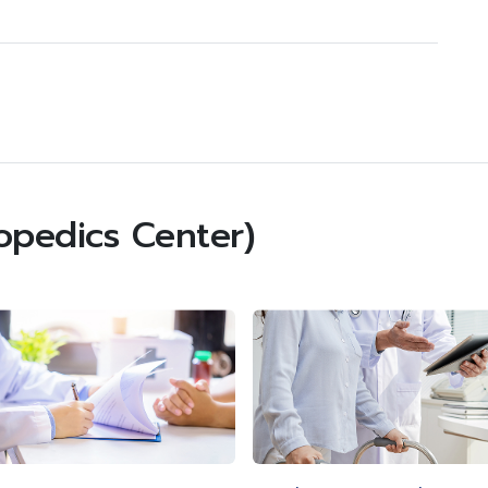
hopedics Center)