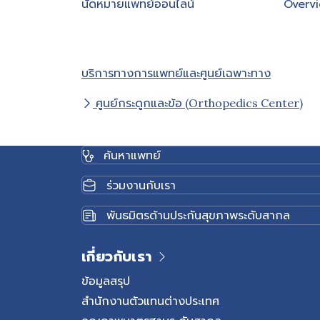
นัดหมายแพทย์ออนไลน์
Overv
บริการทางการแพทย์และศูนย์เฉพาะทาง
ศูนย์กระดูกและข้อ (Orthopedics Center)
ค้นหาแพทย์
ร่วมงานกับเรา
พันธมิตรด้านประกันสุขภาพระดับสากล
เกี่ยวกับเรา
ข้อมูลสรุป
สำนักงานตัวแทนต่างประเทศ