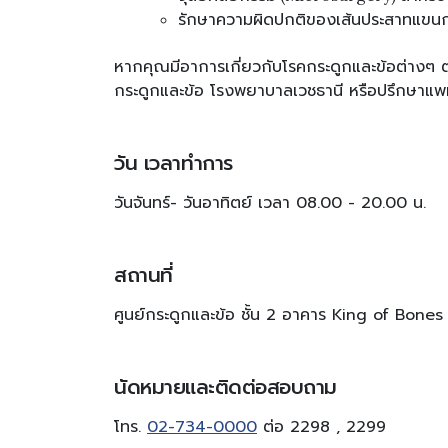
รักษาความผิดปกติของเส้นประสาทแขนกลุ
หากคุณมีอาการเกี่ยวกับโรคกระดูกและข้อต่างๆ ตามท
กระดูกและข้อ โรงพยาบาลเวชธานี หรือปรึกษาแพทย
วัน เวลาทำการ
วันจันทร์- วันอาทิตย์ เวลา 08.00 - 20.00 น.
สถานที่
ศูนย์กระดูกและข้อ ชั้น 2 อาคาร King of Bone
นัดหมายและติดต่อสอบถาม
โทร.
02-734-0000
ต่อ 2298 , 2299