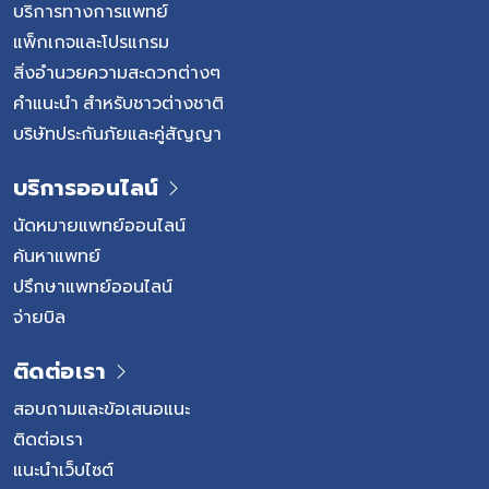
บริการทางการแพทย์
แพ็กเกจและโปรแกรม
สิ่งอำนวยความสะดวกต่างๆ
คำแนะนำ สำหรับชาวต่างชาติ
บริษัทประกันภัยและคู่สัญญา
บริการออนไลน์
นัดหมายแพทย์ออนไลน์
ค้นหาแพทย์
ปรึกษาแพทย์ออนไลน์
จ่ายบิล
ติดต่อเรา
สอบถามและข้อเสนอแนะ
ติดต่อเรา
แนะนำเว็บไซต์