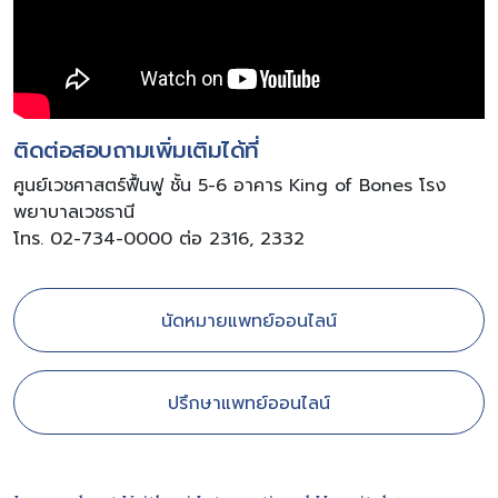
ติดต่อสอบถามเพิ่มเติมได้ที่
ศูนย์เวชศาสตร์ฟื้นฟู ชั้น 5-6 อาคาร King of Bones โรง
พยาบาลเวชธานี
โทร. 02-734-0000 ต่อ 2316, 2332
นัดหมายแพทย์ออนไลน์
ปรึกษาแพทย์ออนไลน์