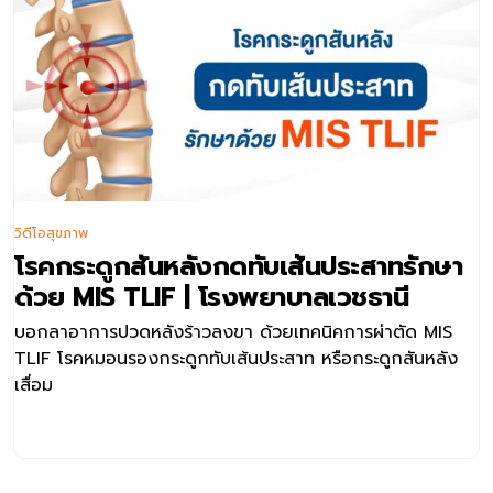
วิดีโอสุขภาพ
โรคกระดูกสันหลังกดทับเส้นประสาทรักษา
ด้วย MIS TLIF | โรงพยาบาลเวชธานี
บอกลาอาการปวดหลังร้าวลงขา ด้วยเทคนิคการผ่าตัด MIS
TLIF โรคหมอนรองกระดูกทับเส้นประสาท หรือกระดูกสันหลัง
เสื่อม