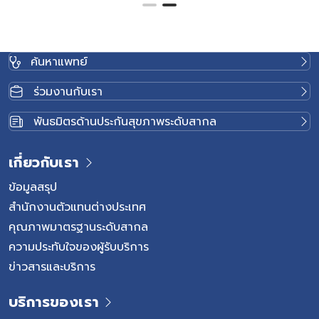
ค้นหาแพทย์
ร่วมงานกับเรา
พันธมิตรด้านประกันสุขภาพระดับสากล
เกี่ยวกับเรา
ข้อมูลสรุป
สำนักงานตัวแทนต่างประเทศ
คุณภาพมาตรฐานระดับสากล
ความประทับใจของผู้รับบริการ
ข่าวสารและบริการ
บริการของเรา