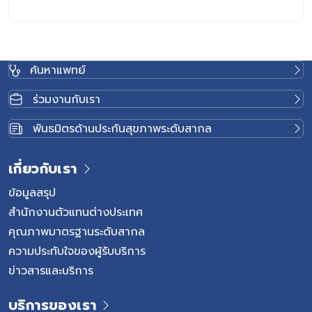
ค้นหาแพทย์
ร่วมงานกับเรา
พันธมิตรด้านประกันสุขภาพระดับสากล
เกี่ยวกับเรา
ข้อมูลสรุป
สำนักงานตัวแทนต่างประเทศ
คุณภาพมาตรฐานระดับสากล
ความประทับใจของผู้รับบริการ
ข่าวสารและบริการ
บริการของเรา