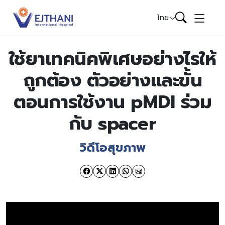
Skip to content
ไทย
ใช้ยาเทคนิคพิเศษอย่างไรให้
ถูกต้อง ตัวอย่างและขั้น
ตอนการใช้งาน pMDI ร่วม
กับ spacer
วิดีโอสุขภาพ