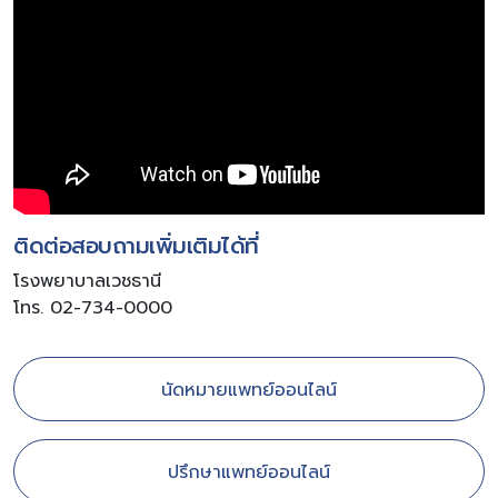
ติดต่อสอบถามเพิ่มเติมได้ที่
โรงพยาบาลเวชธานี
โทร. 02-734-0000
นัดหมายแพทย์ออนไลน์
ปรึกษาแพทย์ออนไลน์