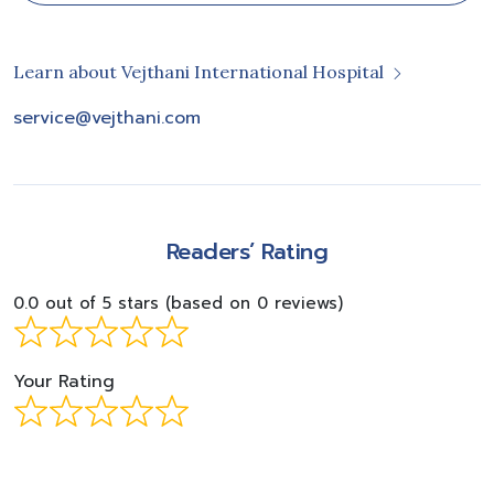
Learn about Vejthani International Hospital
service@vejthani.com
Readers’ Rating
0.0 out of 5 stars (based on 0 reviews)
Your Rating