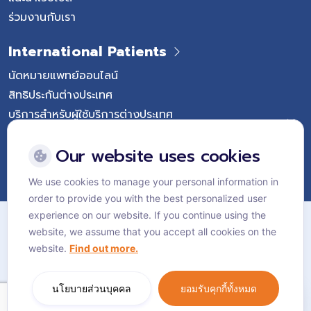
ร่วมงานกับเรา
International Patients
นัดหมายแพทย์ออนไลน์
สิทธิประกันต่างประเทศ
บริการสำหรับผู้ใช้บริการต่างประเทศ
Follow Vejthani International Hospital
Our website uses cookies
We use cookies to manage your personal information in
order to provide you with the best personalized user
แผนผังเว็บไซต์
experience on our website. If you continue using the
website, we assume that you accept all cookies on the
นโยบายส่วนบุคคล
website.
Find out more.
นโยบายคุกกี้
Language:
ไทย
นโยบายส่วนบุคคล
ยอมรับคุกกี้ทั้งหมด
© Vejthani International Hospital | JCI Accredited