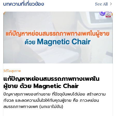
บทความที่เกี่ยวข้อง
See All
วิดีโอสุขภาพ
แก้ปัญหาหย่อนสมรรถภาพทางเพศใน
ผู้ชาย ด้วย Magnetic Chair
ปัญหาสุขภาพของท่านชาย ที่ปัจจุบันพบได้บ่อย สร้างความ
กังวล และลดความมั่นใจให้กับคุณผู้ชาย คือ ภาวะหย่อน
สมรรถภาพทางเพศ (นกเขาไม่ขัน)