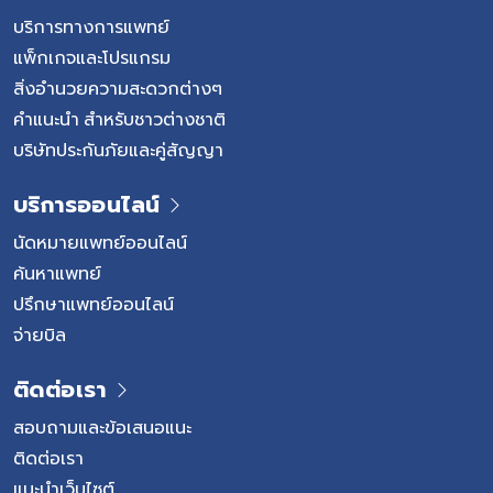
บริการทางการแพทย์
แพ็กเกจและโปรแกรม
สิ่งอำนวยความสะดวกต่างๆ
คำแนะนำ สำหรับชาวต่างชาติ
บริษัทประกันภัยและคู่สัญญา
บริการออนไลน์
นัดหมายแพทย์ออนไลน์
ค้นหาแพทย์
ปรึกษาแพทย์ออนไลน์
จ่ายบิล
ติดต่อเรา
สอบถามและข้อเสนอแนะ
ติดต่อเรา
แนะนำเว็บไซต์