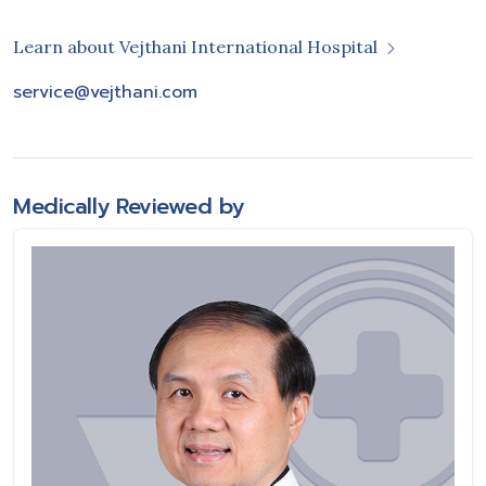
Learn about Vejthani International Hospital
service@vejthani.com
Medically Reviewed by