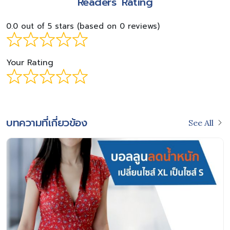
Readers’ Rating
0.0 out of 5 stars (based on 0 reviews)
Your Rating
บทความที่เกี่ยวข้อง
See All