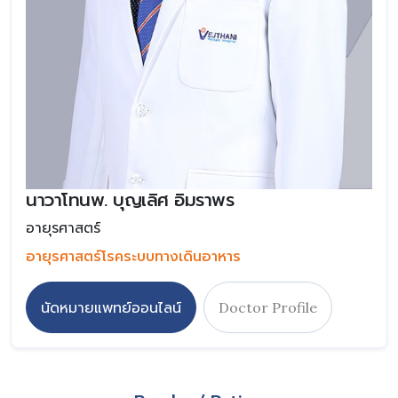
นาวาโทนพ. บุญเลิศ อิมราพร
อายุรศาสตร์
อายุรศาสตร์โรคระบบทางเดินอาหาร
นัดหมายแพทย์ออนไลน์
Doctor Profile