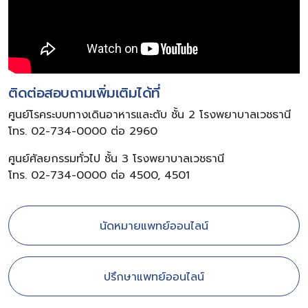
ติดต่อสอบถามเพิ่มเติมได้ที่
ศูนย์โรคระบบทางเดินอาหารและตับ ชั้น 2 โรงพยาบาลเวชธานี
โทร. 02-734-0000 ต่อ 2960
ศูนย์ศัลยกรรมทั่วไป ชั้น 3 โรงพยาบาลเวชธานี
โทร. 02-734-0000 ต่อ 4500, 4501
นัดหมายแพทย์ออนไลน์
ปรึกษาแพทย์ออนไลน์