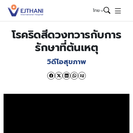
Skip to content
ไทย
โรคริดสีดวงทวารกับการ
รักษาที่ต้นเหตุ
วิดีโอสุขภาพ