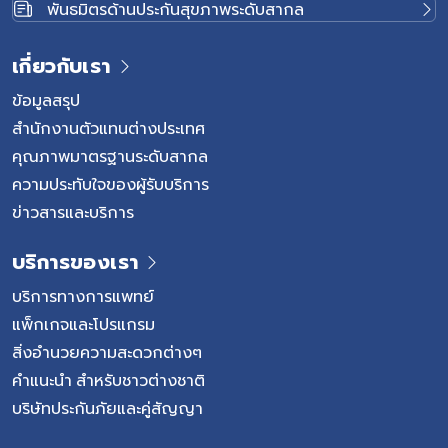
พันธมิตรด้านประกันสุขภาพระดับสากล
เกี่ยวกับเรา
ข้อมูลสรุป
สำนักงานตัวแทนต่างประเทศ
คุณภาพมาตรฐานระดับสากล
ความประทับใจของผู้รับบริการ
ข่าวสารและบริการ
บริการของเรา
บริการทางการแพทย์
แพ็กเกจและโปรแกรม
สิ่งอำนวยความสะดวกต่างๆ
คำแนะนำ สำหรับชาวต่างชาติ
บริษัทประกันภัยและคู่สัญญา