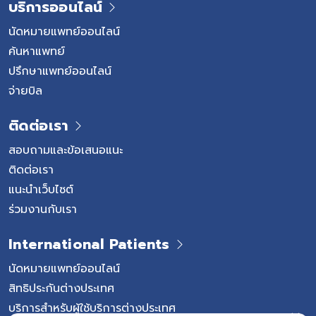
บริการออนไลน์
นัดหมายแพทย์ออนไลน์
ค้นหาแพทย์
ปรึกษาแพทย์ออนไลน์
จ่ายบิล
ติดต่อเรา
สอบถามและข้อเสนอแนะ
ติดต่อเรา
แนะนำเว็บไซต์
ร่วมงานกับเรา
International Patients
นัดหมายแพทย์ออนไลน์
สิทธิประกันต่างประเทศ
บริการสำหรับผู้ใช้บริการต่างประเทศ