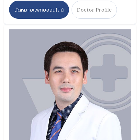
นัดหมายแพทย์ออนไลน์
Doctor Profile