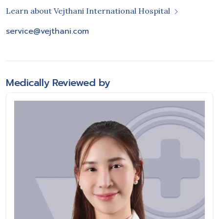
Learn about Vejthani International Hospital
service@vejthani.com
Medically Reviewed by