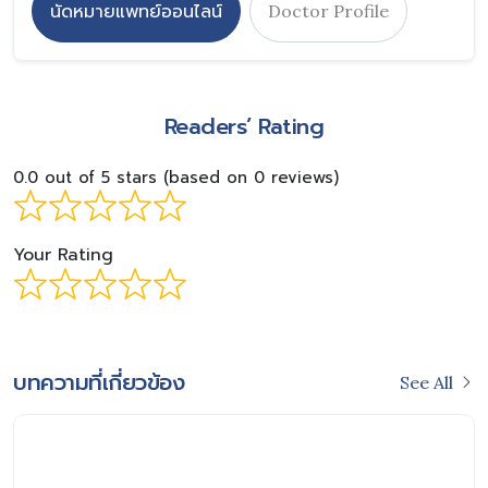
นัดหมายแพทย์ออนไลน์
Doctor Profile
Readers’ Rating
0.0 out of 5 stars (based on 0 reviews)
Your Rating
บทความที่เกี่ยวข้อง
See All