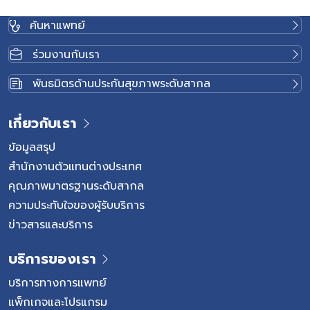
ค้นหาแพทย์
ร่วมงานกับเรา
พันธมิตรด้านประกันสุขภาพระดับสากล
เกี่ยวกับเรา
ข้อมูลสรุป
สำนักงานตัวแทนต่างประเทศ
คุณภาพมาตรฐานระดับสากล
ความประทับใจของผู้รับบริการ
ข่าวสารและบริการ
บริการของเรา
บริการทางการแพทย์
แพ็กเกจและโปรแกรม