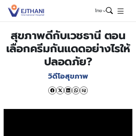
Skip to content
ไทย
สุขภาพดีกับเวชธานี ตอน
เลือกครีมกันแดดอย่างไรให้
ปลอดภัย?
วิดีโอสุขภาพ