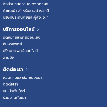
สิ่งอำนวยความสะดวกต่างๆ
คำแนะนำ สำหรับชาวต่างชาติ
บริษัทประกันภัยและคู่สัญญา
บริการออนไลน์
นัดหมายแพทย์ออนไลน์
ค้นหาแพทย์
ปรึกษาแพทย์ออนไลน์
จ่ายบิล
ติดต่อเรา
สอบถามและข้อเสนอแนะ
ติดต่อเรา
แนะนำเว็บไซต์
ร่วมงานกับเรา