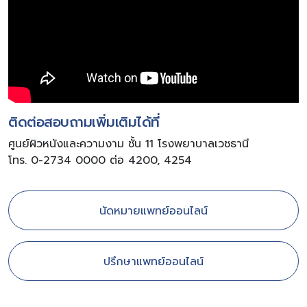
ติดต่อสอบถามเพิ่มเติมได้ที่
ศูนย์ผิวหนังและความงาม ชั้น 11 โรงพยาบาลเวชธานี
โทร. 0-2734 0000 ต่อ 4200, 4254
นัดหมายแพทย์ออนไลน์
ปรึกษาแพทย์ออนไลน์