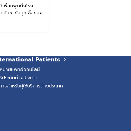
ดีเพื่อนพูดถึงโรง
ปค้นหาข้อมูล ชื่อของ
นต์ก็ขึ้นมาเป็นอันดับ
วยเลเซอร์
ternational Patients
ดหมายแพทย์ออนไลน์
ธิประกันต่างประเทศ
การสำหรับผู้ใช้บริการต่างประเทศ