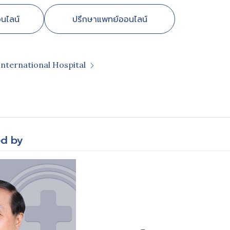
นไลน์
ปรึกษาแพทย์ออนไลน์
International Hospital
m
ed by