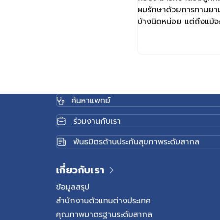
ผมรักษาด้วยการทานยามา
บ้างนิดหน่อย แต่ถึงแม้
ปัสสาวะติดขัด
ค้นหาแพทย์
ร่วมงานกับเรา
พันธมิตรด้านประกันสุขภาพระดับสากล
เกี่ยวกับเรา
ข้อมูลสรุป
สำนักงานตัวแทนต่างประเทศ
คุณภาพมาตรฐานระดับสากล