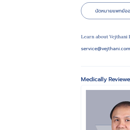
นัดหมายแพทย์ออ
Learn about Vejthani 
service@vejthani.co
Medically Review