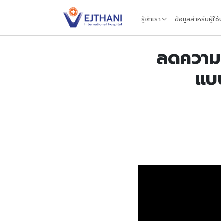
Skip to content
รู้จักเรา
ข้อมูลสำหรับผู้ใช
ลดความท
แบบ