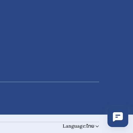
Language:
ไทย