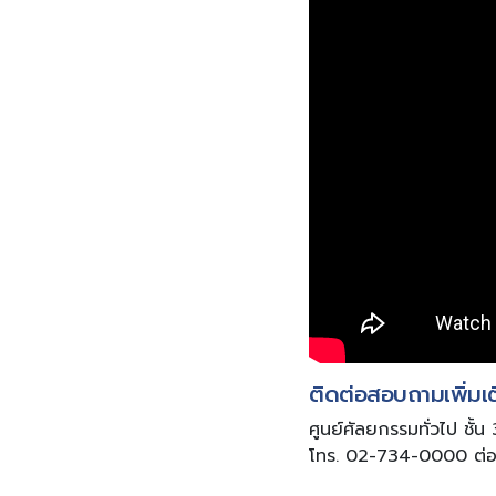
ติดต่อสอบถามเพิ่มเติ
ศูนย์ศัลยกรรมทั่วไป ชั้
โทร. 02-734-0000 ต่