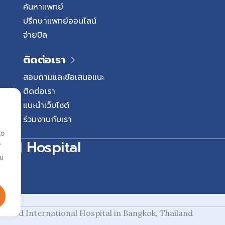
ค้นหาแพทย์
ปรึกษาแพทย์ออนไลน์
จ่ายบิล
ติดต่อเรา
สอบถามและข้อเสนอแนะ
ติดต่อเรา
แนะนำเว็บไซต์
ร่วมงานกับเรา
to
onal Hospital
r
ou
redited International Hospital in Bangkok, Thailand