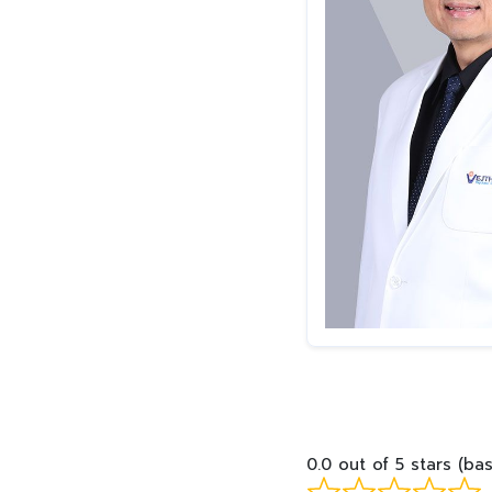
0.0 out of 5 stars (ba