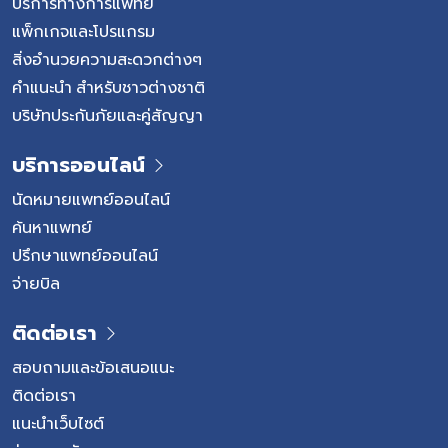
บริการทางการแพทย์
แพ็กเกจและโปรแกรม
สิ่งอำนวยความสะดวกต่างๆ
คำแนะนำ สำหรับชาวต่างชาติ
บริษัทประกันภัยและคู่สัญญา
บริการออนไลน์
นัดหมายแพทย์ออนไลน์
ค้นหาแพทย์
ปรึกษาแพทย์ออนไลน์
จ่ายบิล
ติดต่อเรา
สอบถามและข้อเสนอแนะ
ติดต่อเรา
แนะนำเว็บไซต์