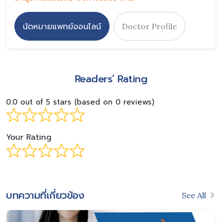
นัดหมายแพทย์ออนไลน์
Doctor Profile
Readers’ Rating
0.0 out of 5 stars (based on 0 reviews)
Your Rating
บทความที่เกี่ยวข้อง
See All