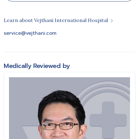
Learn about Vejthani International Hospital
service@vejthani.com
Medically Reviewed by