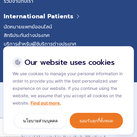
ร่วมงานกับเรา
International Patients
นัดหมายแพทย์ออนไลน์
สิทธิประกันต่างประเทศ
บริการสำหรับผู้ใช้บริการต่างประเทศ
Follow Vejthani International Hospital
Our website uses cookies
We use cookies to manage your personal information in
order to provide you with the best personalized user
แผนผังเว็บไซต์
experience on our website. If you continue using the
website, we assume that you accept all cookies on the
นโยบายส่วนบุคคล
website.
Find out more.
นโยบายคุกกี้
Language:
ไทย
นโยบายส่วนบุคคล
ยอมรับคุกกี้ทั้งหมด
© Vejthani International Hospital | JCI Accredited