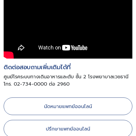
ติดต่อสอบถามเพิ่มเติมได้ที่
ศูนย์โรคระบบทางเดินอาหารและตับ ชั้น 2 โรงพยาบาลเวชธานี
โทร. 02-734-0000 ต่อ 2960
นัดหมายแพทย์ออนไลน์
ปรึกษาแพทย์ออนไลน์