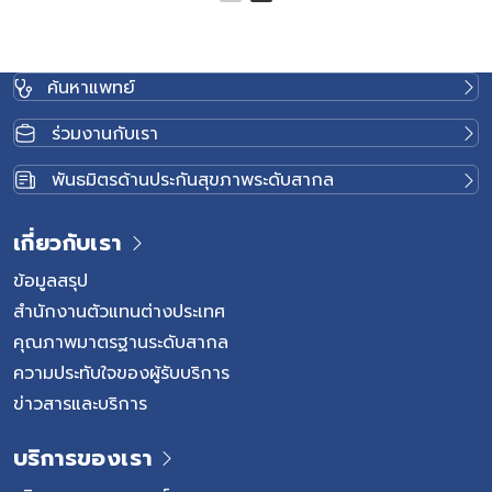
ค้นหาแพทย์
ร่วมงานกับเรา
พันธมิตรด้านประกันสุขภาพระดับสากล
เกี่ยวกับเรา
ข้อมูลสรุป
สำนักงานตัวแทนต่างประเทศ
คุณภาพมาตรฐานระดับสากล
ความประทับใจของผู้รับบริการ
ข่าวสารและบริการ
บริการของเรา