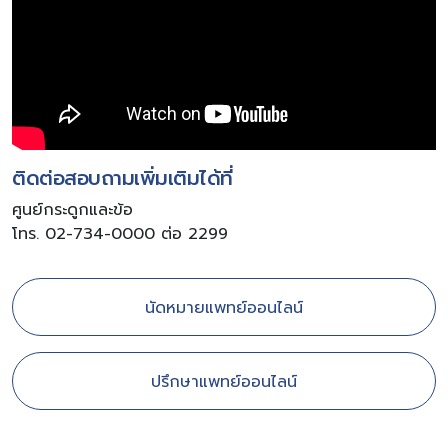
ติดต่อสอบถามเพิ่มเติมได้ที่
ศูนย์กระดูกและข้อ
โทร. 02-734-0000 ต่อ 2299
นัดหมายแพทย์ออนไลน์
ปรึกษาแพทย์ออนไลน์