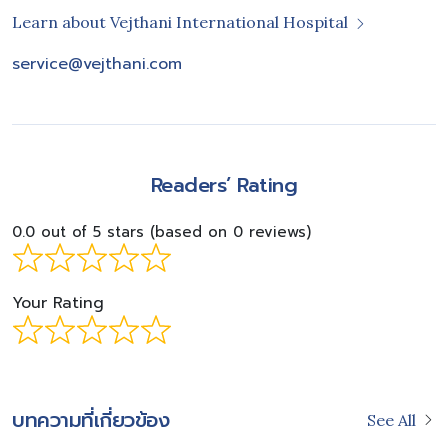
Learn about Vejthani International Hospital
service@vejthani.com
Readers’ Rating
0.0 out of 5 stars (based on 0 reviews)
Your Rating
บทความที่เกี่ยวข้อง
See All