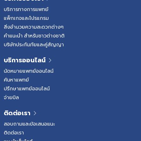
บริการทางการแพทย์
แพ็กเกจและโปรแกรม
สิ่งอำนวยความสะดวกต่างๆ
คำแนะนำ สำหรับชาวต่างชาติ
บริษัทประกันภัยและคู่สัญญา
บริการออนไลน์
นัดหมายแพทย์ออนไลน์
ค้นหาแพทย์
ปรึกษาแพทย์ออนไลน์
จ่ายบิล
ติดต่อเรา
สอบถามและข้อเสนอแนะ
ติดต่อเรา