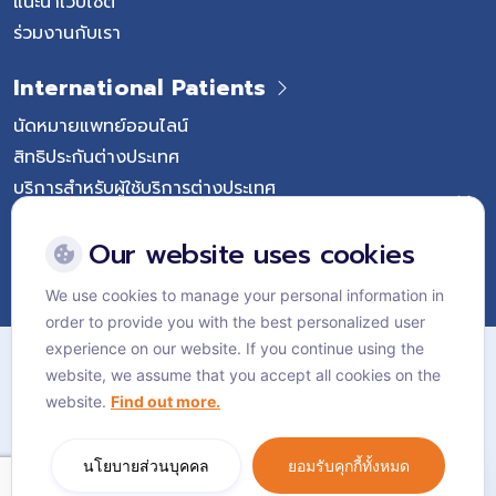
แนะนำเว็บไซต์
ร่วมงานกับเรา
International Patients
นัดหมายแพทย์ออนไลน์
สิทธิประกันต่างประเทศ
บริการสำหรับผู้ใช้บริการต่างประเทศ
Follow Vejthani International Hospital
Our website uses cookies
We use cookies to manage your personal information in
order to provide you with the best personalized user
แผนผังเว็บไซต์
experience on our website. If you continue using the
website, we assume that you accept all cookies on the
นโยบายส่วนบุคคล
website.
Find out more.
นโยบายคุกกี้
Language:
ไทย
นโยบายส่วนบุคคล
ยอมรับคุกกี้ทั้งหมด