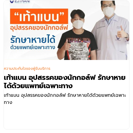
ความประทับใจของผู้รับบริการ
เท้าแบน อุปสรรคของนักกอล์ฟ รักษาหาย
ได้ด้วยแพทย์เฉพาะทาง
เท้าแบน อุปสรรคของนักกอล์ฟ รักษาหายได้ด้วยแพทย์เฉพาะ
ทาง