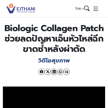
Skip to content
ไทย
Biologic Collagen Patch
ช่วยลดปัญหาเอ็นหัวไหล่ฉีก
ขาดซ้ำหลังผ่าตัด
วิดีโอสุขภาพ