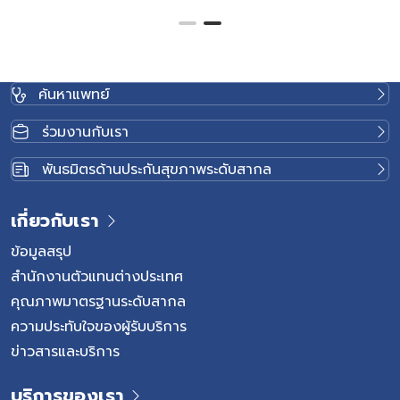
ค้นหาแพทย์
ร่วมงานกับเรา
พันธมิตรด้านประกันสุขภาพระดับสากล
เกี่ยวกับเรา
ข้อมูลสรุป
สำนักงานตัวแทนต่างประเทศ
คุณภาพมาตรฐานระดับสากล
ความประทับใจของผู้รับบริการ
ข่าวสารและบริการ
บริการของเรา