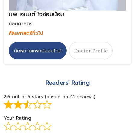
นพ. อนนต์ ใจอ่อนน้อม
ศัลยศาสตร์
ศัลยศาสตร์ทั่วไป
นัดหมายแพทย์ออนไลน์
Doctor Profile
Readers’ Rating
2.6 out of 5 stars (based on 41 reviews)
Your Rating