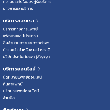
ความประทับใจของผู้รับบริการ
ข่าวสารและบริการ
บริการของเรา
บริการทางการแพทย์
แพ็กเกจและโปรแกรม
สิ่งอำนวยความสะดวกต่างๆ
คำแนะนำ สำหรับชาวต่างชาติ
บริษัทประกันภัยและคู่สัญญา
บริการออนไลน์
นัดหมายแพทย์ออนไลน์
ค้นหาแพทย์
ปรึกษาแพทย์ออนไลน์
จ่ายบิล
ติดต่อเรา