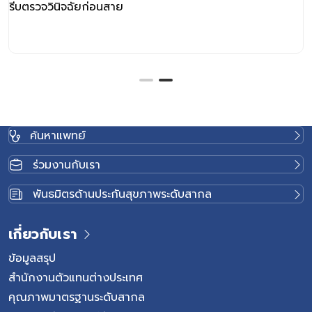
รีบตรวจวินิจฉัยก่อนสาย
ค้นหาแพทย์
ร่วมงานกับเรา
พันธมิตรด้านประกันสุขภาพระดับสากล
เกี่ยวกับเรา
ข้อมูลสรุป
สำนักงานตัวแทนต่างประเทศ
คุณภาพมาตรฐานระดับสากล