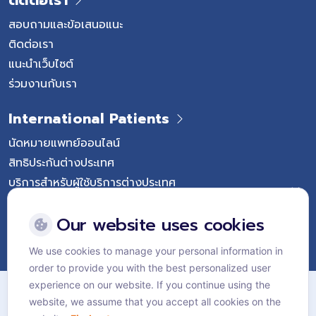
สอบถามและข้อเสนอแนะ
ติดต่อเรา
แนะนำเว็บไซต์
ร่วมงานกับเรา
International Patients
นัดหมายแพทย์ออนไลน์
สิทธิประกันต่างประเทศ
บริการสำหรับผู้ใช้บริการต่างประเทศ
Follow Vejthani International Hospital
Our website uses cookies
We use cookies to manage your personal information in
order to provide you with the best personalized user
แผนผังเว็บไซต์
experience on our website. If you continue using the
website, we assume that you accept all cookies on the
นโยบายส่วนบุคคล