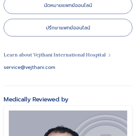
นัดหมายแพทย์ออนไลน์
ปรึกษาแพทย์ออนไลน์
Learn about Vejthani International Hospital
service@vejthani.com
Medically Reviewed by