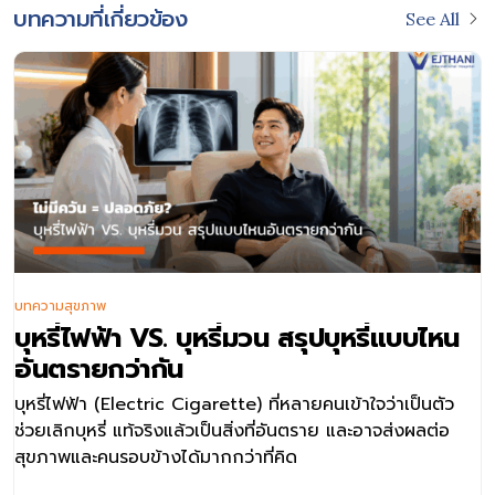
บทความที่เกี่ยวข้อง
See All
บทความสุขภาพ
บุหรี่ไฟฟ้า VS. บุหรี่มวน สรุปบุหรี่แบบไหน
อันตรายกว่ากัน
บุหรี่ไฟฟ้า (Electric Cigarette) ที่หลายคนเข้าใจว่าเป็นตัว
ช่วยเลิกบุหรี่ แท้จริงแล้วเป็นสิ่งที่อันตราย และอาจส่งผลต่อ
สุขภาพและคนรอบข้างได้มากกว่าที่คิด