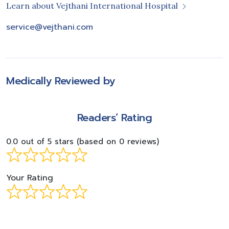
Learn about Vejthani International Hospital
service@vejthani.com
Medically Reviewed by
Readers’ Rating
0.0 out of 5 stars (based on 0 reviews)
Your Rating