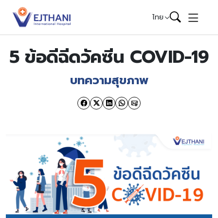
Skip to content
ไทย
5 ข้อดีฉีดวัคซีน COVID-19
บทความสุขภาพ