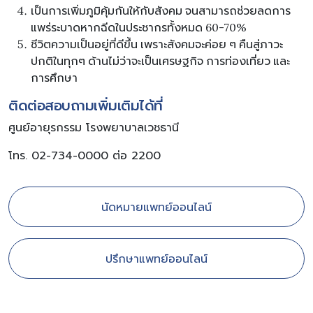
เป็นการเพิ่มภูมิคุ้มกันให้กับสังคม จนสามารถช่วยลดการ
แพร่ระบาดหากฉีดในประชากรทั้งหมด 60-70%
ชีวิตความเป็นอยู่ที่ดีขึ้น เพราะสังคมจะค่อย ๆ คืนสู่ภาวะ
ปกติในทุกๆ ด้านไม่ว่าจะเป็นเศรษฐกิจ การท่องเที่ยว และ
การศึกษา
ติดต่อสอบถามเพิ่มเติมได้ที่
ศูนย์อายุรกรรม โรงพยาบาลเวชธานี
โทร. 02-734-0000 ต่อ 2200
นัดหมายแพทย์ออนไลน์
ปรึกษาแพทย์ออนไลน์