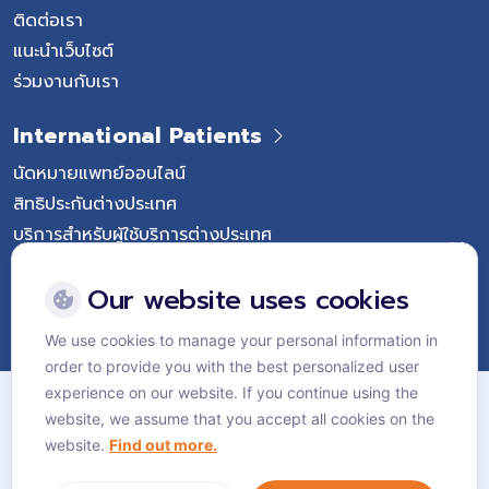
ติดต่อเรา
แนะนำเว็บไซต์
ร่วมงานกับเรา
International Patients
นัดหมายแพทย์ออนไลน์
สิทธิประกันต่างประเทศ
บริการสำหรับผู้ใช้บริการต่างประเทศ
Follow Vejthani International Hospital
Our website uses cookies
We use cookies to manage your personal information in
order to provide you with the best personalized user
แผนผังเว็บไซต์
experience on our website. If you continue using the
website, we assume that you accept all cookies on the
นโยบายส่วนบุคคล
website.
Find out more.
นโยบายคุกกี้