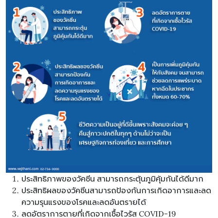
ประสิทธิภาพของวัคซีน สามารถกระตุ้นภูมิคุ้มกันได้ดีมาก
ประสิทธิผลของวัคซีนสามารถป้องกันการเกิดอาการและลด
ความรุนแรงของโรคและลดอันตรายได้
ลดอัตราการตายที่เกิดจากเชื้อไวรัส COVID-19