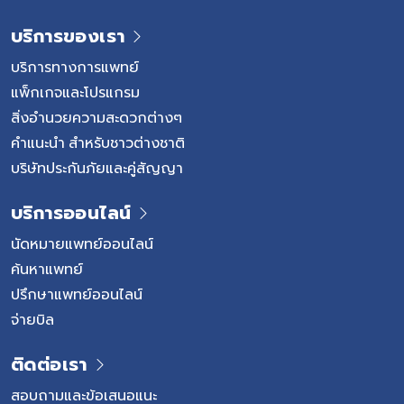
บริการของเรา
บริการทางการแพทย์
แพ็กเกจและโปรแกรม
สิ่งอำนวยความสะดวกต่างๆ
คำแนะนำ สำหรับชาวต่างชาติ
บริษัทประกันภัยและคู่สัญญา
บริการออนไลน์
นัดหมายแพทย์ออนไลน์
ค้นหาแพทย์
ปรึกษาแพทย์ออนไลน์
จ่ายบิล
ติดต่อเรา
สอบถามและข้อเสนอแนะ