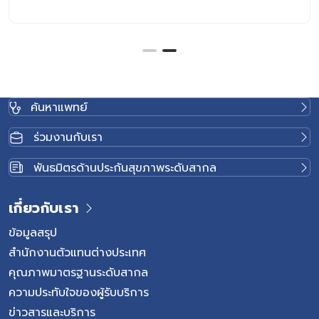
ค้นหาแพทย์
ร่วมงานกับเรา
พันธมิตรด้านประกันสุขภาพระดับสากล
เกี่ยวกับเรา
ข้อมูลสรุป
สำนักงานตัวแทนต่างประเทศ
คุณภาพมาตรฐานระดับสากล
ความประทับใจของผู้รับบริการ
ข่าวสารและบริการ