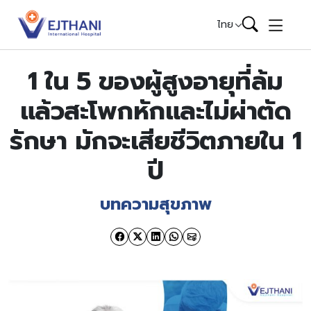
Skip to content
ไทย
1 ใน 5 ของผู้สูงอายุที่ล้ม
แล้วสะโพกหักและไม่ผ่าตัด
รักษา มักจะเสียชีวิตภายใน 1
ปี
บทความสุขภาพ