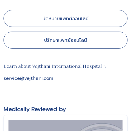
นัดหมายแพทย์ออนไลน์
ปรึกษาแพทย์ออนไลน์
Learn about Vejthani International Hospital
service@vejthani.com
Medically Reviewed by