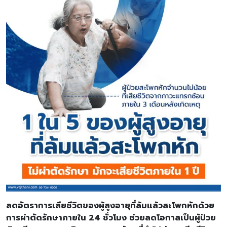
ลดอัตราการเสียชีวิตของผู้สูงอายุที่ล้มแล้วสะโพกหักด้วย
การผ่าตัดรักษาภายใน
24 ชั่วโมง ช่วยลดโอกาสเป็นผู้ป่วย