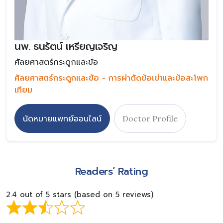
นพ. ธนรัตน์ เหรียญเจริญ
ศัลยศาสตร์กระดูกและข้อ
ศัลยศาสตร์กระดูกและข้อ - การผ่าตัดข้อเข่าและข้อสะโพก
เทียม
นัดหมายแพทย์ออนไลน์
Doctor Profile
Readers’ Rating
2.4 out of 5 stars (based on 5 reviews)