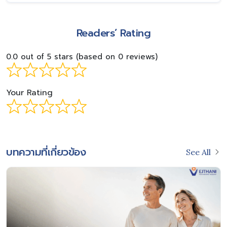
Readers’ Rating
0.0 out of 5 stars (based on 0 reviews)
Your Rating
บทความที่เกี่ยวข้อง
See All