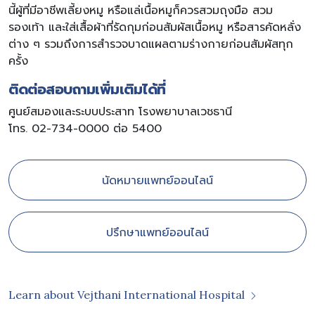
นี้ผู้ที่มีอาชีพเลี้ยงหมู หรือแล่เนื้อหมูก็ควรสวมถุงมือ สวม
รองเท้า และใส่เสื้อผ้าที่รัดกุมก่อนสัมผัสเนื้อหมู หรือสารคัดหลั่ง
ต่าง ๆ รวมถึงการสำรวจบาดแผลตามร่างกายก่อนสัมผัสทุก
ครั้ง
ติดต่อสอบถามเพิ่มเติมได้ที่
ศูนย์สมองและระบบประสาท โรงพยาบาลเวชธานี
โทร. 02-734-0000 ต่อ 5400
นัดหมายแพทย์ออนไลน์
ปรึกษาแพทย์ออนไลน์
Learn about Vejthani International Hospital