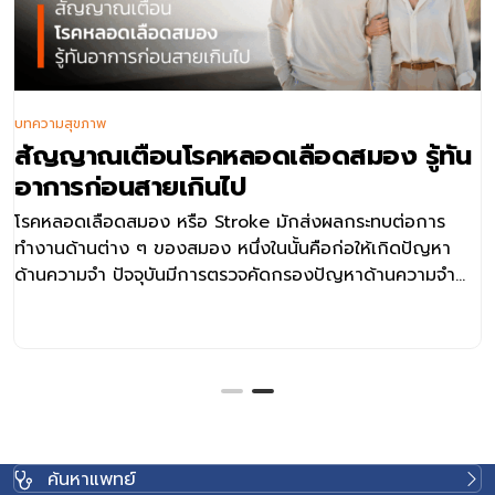
บทความสุขภาพ
สัญญาณเตือนโรคหลอดเลือดสมอง รู้ทัน
อาการก่อนสายเกินไป
โรคหลอดเลือดสมอง หรือ Stroke มักส่งผลกระทบต่อการ
ทำงานด้านต่าง ๆ ของสมอง หนึ่งในนั้นคือก่อให้เกิดปัญหา
ด้านความจำ ปัจจุบันมีการตรวจคัดกรองปัญหาด้านความจำ
หลังเกิดโรคหลอดเลือดสมอง
ค้นหาแพทย์