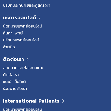
บริษัทประกันภัยและคู่สัญญา
บริการออนไลน์
นัดหมายแพทย์ออนไลน์
ค้นหาแพทย์
ปรึกษาแพทย์ออนไลน์
จ่ายบิล
ติดต่อเรา
สอบถามและข้อเสนอแนะ
ติดต่อเรา
แนะนำเว็บไซต์
ร่วมงานกับเรา
International Patients
นัดหมายแพทย์ออนไลน์