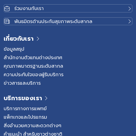
ร่วมงานกับเรา
พันธมิตรด้านประกันสุขภาพระดับสากล
เกี่ยวกับเรา
ข้อมูลสรุป
สำนักงานตัวแทนต่างประเทศ
คุณภาพมาตรฐานระดับสากล
ความประทับใจของผู้รับบริการ
ข่าวสารและบริการ
บริการของเรา
บริการทางการแพทย์
แพ็กเกจและโปรแกรม
สิ่งอำนวยความสะดวกต่างๆ
คำแนะนำ สำหรับชาวต่างชาติ