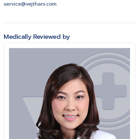
service@vejthani.com
Medically Reviewed by