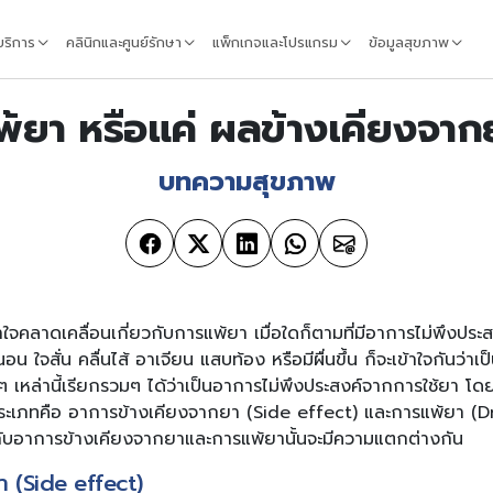
้บริการ
คลินิกและศูนย์รักษา
แพ็กเกจและโปรแกรม
ข้อมูลสุขภาพ
พ้ยา หรือแค่ ผลข้างเคียงจาก
บทความสุขภาพ
ใจคลาดเคลื่อนเกี่ยวกับการแพ้ยา เมื่อใดก็ตามที่มีอาการไม่พึงประส
 ใจสั่น คลื่นไส้ อาเจียน แสบท้อง หรือมีผื่นขึ้น ก็จะเข้าใจกันว่าเป็
 เหล่านี้เรียกรวมๆ ได้ว่าเป็นอาการไม่พึงประสงค์จากการใช้ยา โ
 ประเภทคือ อาการข้างเคียงจากยา (Side effect) และการแพ้ยา (Dr
กับอาการข้างเคียงจากยาและการแพ้ยานั้นจะมีความแตกต่างกัน
า (Side effect)