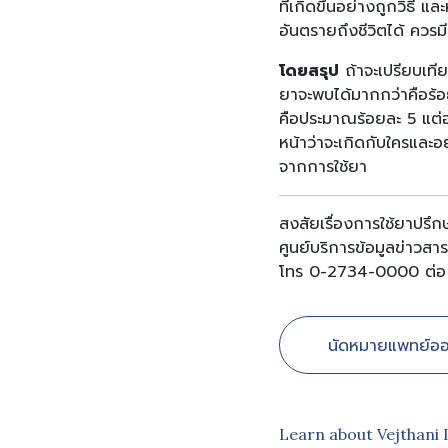
ที่เกิดขึ้นอย่างถูกวิธี 
อันตรายถึงชีวิตได้ ควรมี
โดยสรุป
ถ้าจะเปรียบเท
ยาจะพบได้มากกว่าคือร้
คือประมาณร้อยละ 5 แต่อ
หน้าว่าจะเกิดกับใครและอย
จากการใช้ยา
สงสัยเรื่องการใช้ยาปรึ
ศูนย์บริการข้อมูลข่าวสา
โทร 0-2734-0000 ต่อ 
นัดหมายแพทย์ออ
Learn about Vejthani 