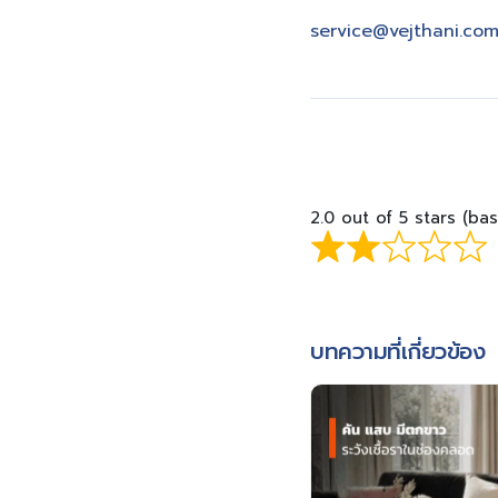
service@vejthani.co
2.0 out of 5 stars (ba
บทความที่เกี่ยวข้อง