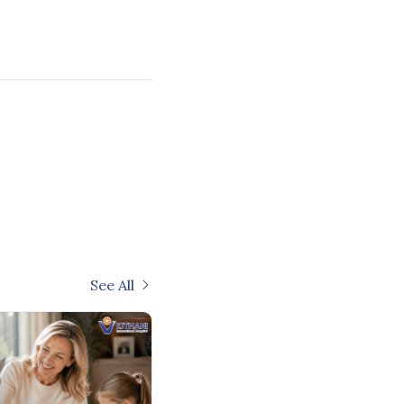
See All