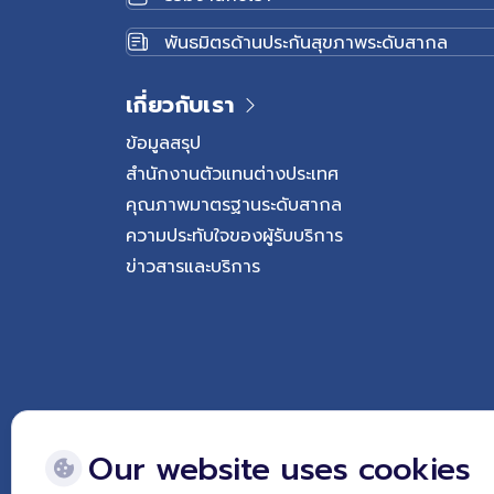
พันธมิตรด้านประกันสุขภาพระดับสากล
เกี่ยวกับเรา
ข้อมูลสรุป
สำนักงานตัวแทนต่างประเทศ
คุณภาพมาตรฐานระดับสากล
ความประทับใจของผู้รับบริการ
ข่าวสารและบริการ
Our website uses cookies