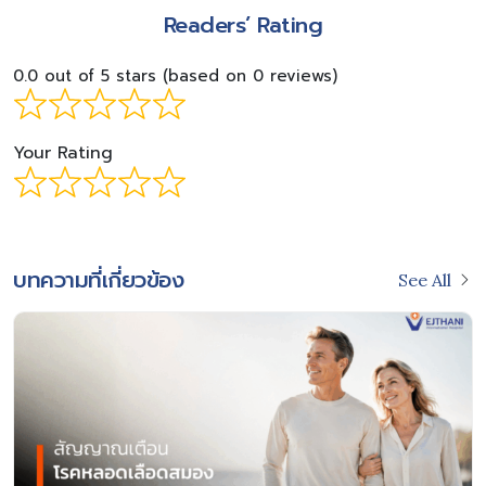
Readers’ Rating
0.0 out of 5 stars (based on 0 reviews)
Your Rating
บทความที่เกี่ยวข้อง
See All