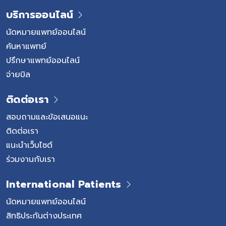
บริการออนไลน์
นัดหมายแพทย์ออนไลน์
ค้นหาแพทย์
ปรึกษาแพทย์ออนไลน์
จ่ายบิล
ติดต่อเรา
สอบถามและข้อเสนอแนะ
ติดต่อเรา
แนะนำเว็บไซต์
ร่วมงานกับเรา
International Patients
นัดหมายแพทย์ออนไลน์
สิทธิประกันต่างประเทศ