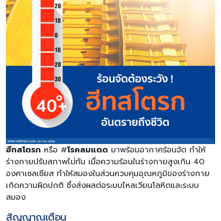
ฮีทสโตรก
หรือ #
โรคลมแดด
มาพร้อมอากาศร้อนจัด ทำให้
ร่างกายปรับสภาพไม่ทัน เมื่อความร้อนในร่างกายสูงเกิน 40
องศาเซลเซียส ทำให้สมองในส่วนควบคุมอุณหภูมิของร่างกาย
เกิดความผิดปกติ ซึ่งส่งผลต่อระบบไหลเวียนโลหิตและระบบ
สมอง
สัญญาณเตือน