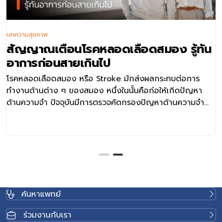
บทความสุขภาพ
สัญญาณเตือนโรคหลอดเลือดสมอง รู้ทัน
อาการก่อนสายเกินไป
โรคหลอดเลือดสมอง หรือ Stroke มักส่งผลกระทบต่อการ
ทำงานด้านต่าง ๆ ของสมอง หนึ่งในนั้นคือก่อให้เกิดปัญหา
ด้านความจำ ปัจจุบันมีการตรวจคัดกรองปัญหาด้านความจำ
หลังเกิดโรคหลอดเลือดสมอง
ค้นหาแพทย์
ร่วมงานกับเรา