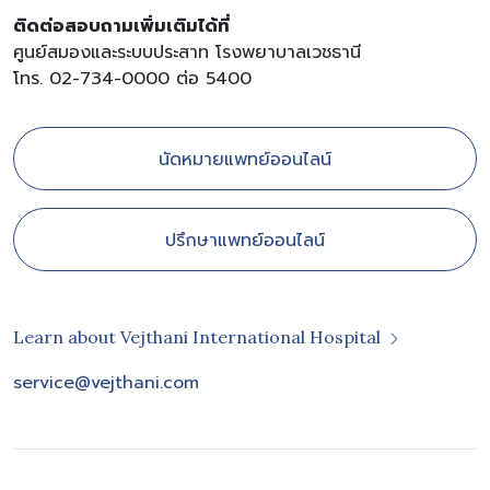
ติดต่อสอบถามเพิ่มเติมได้ที่
ศูนย์สมองและระบบประสาท โรงพยาบาลเวชธานี
โทร. 02-734-0000 ต่อ 5400
นัดหมายแพทย์ออนไลน์
ปรึกษาแพทย์ออนไลน์
Learn about Vejthani International Hospital
service@vejthani.com