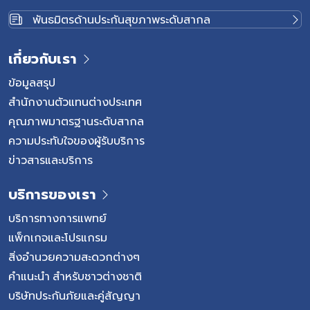
พันธมิตรด้านประกันสุขภาพระดับสากล
เกี่ยวกับเรา
ข้อมูลสรุป
สำนักงานตัวแทนต่างประเทศ
คุณภาพมาตรฐานระดับสากล
ความประทับใจของผู้รับบริการ
ข่าวสารและบริการ
บริการของเรา
บริการทางการแพทย์
แพ็กเกจและโปรแกรม
สิ่งอำนวยความสะดวกต่างๆ
คำแนะนำ สำหรับชาวต่างชาติ
บริษัทประกันภัยและคู่สัญญา