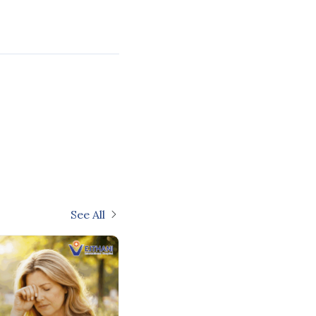
See All