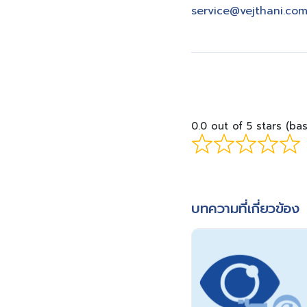
service@vejthani.co
0.0 out of 5 stars (ba
บทความที่เกี่ยวข้อง