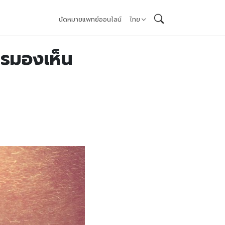
นัดหมายแพทย์ออนไลน์
ไทย
ารมองเห็น