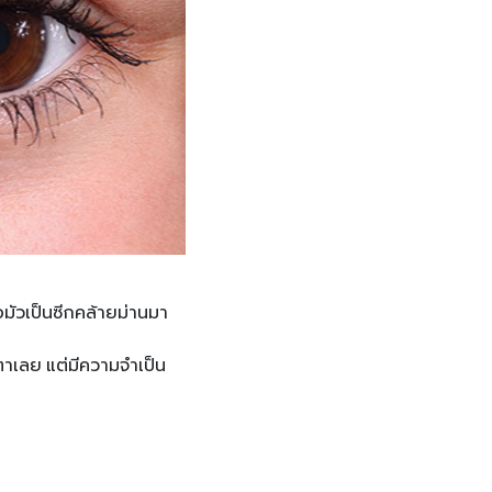
มัวเป็นซีกคล้ายม่านมา
งตาเลย แต่มีความจำเป็น