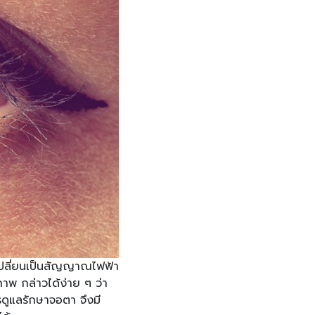
ละเปลี่ยนเป็นสัญญาณไฟฟ้า
พ กล่าวได้ง่าย ๆ ว่า
รดูแลรักษาจอตา จึงมี