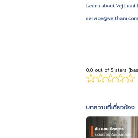
Learn about Vejthani 
service@vejthani.co
0.0 out of 5 stars (ba
บทความที่เกี่ยวข้อง