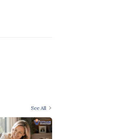
See All