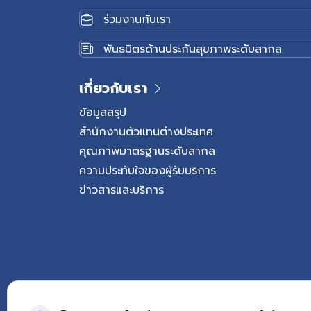
ร่วมงานกับเรา
พันธมิตรด้านประกันสุขภาพระดับสากล
เกี่ยวกับเรา
ข้อมูลสรุป
สำนักงานตัวแทนต่างประเทศ
คุณภาพมาตรฐานระดับสากล
ความประทับใจของผู้รับบริการ
ข่าวสารและบริการ