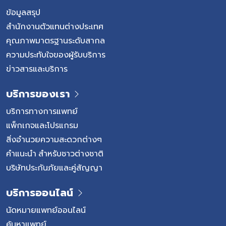
ข้อมูลสรุป
สำนักงานตัวแทนต่างประเทศ
คุณภาพมาตรฐานระดับสากล
ความประทับใจของผู้รับบริการ
ข่าวสารและบริการ
บริการของเรา
บริการทางการแพทย์
แพ็กเกจและโปรแกรม
สิ่งอำนวยความสะดวกต่างๆ
คำแนะนำ สำหรับชาวต่างชาติ
บริษัทประกันภัยและคู่สัญญา
บริการออนไลน์
นัดหมายแพทย์ออนไลน์
ค้นหาแพทย์