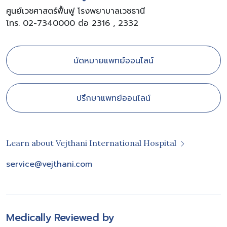
ศูนย์เวชศาสตร์ฟื้นฟู โรงพยาบาลเวชธานี
โทร. 02-7340000 ต่อ 2316 , 2332
นัดหมายแพทย์ออนไลน์
ปรึกษาแพทย์ออนไลน์
Learn about Vejthani International Hospital
service@vejthani.com
Medically Reviewed by