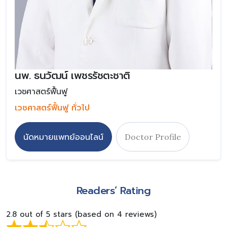
นพ. ธนวัฒน์ เพชรรัชตะชาติ
เวชศาสตร์ฟื้นฟู
เวชศาสตร์ฟื้นฟู ทั่วไป
นัดหมายแพทย์ออนไลน์
Doctor Profile
Readers’ Rating
2.8 out of 5 stars (based on 4 reviews)