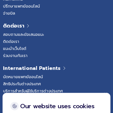
ปรึกษาแพทย์ออนไลน์
จ่ายบิล
ติดต่อเรา
สอบถามและข้อเสนอแนะ
ติดต่อเรา
แนะนำเว็บไซต์
ร่วมงานกับเรา
International Patients
นัดหมายแพทย์ออนไลน์
สิทธิประกันต่างประเทศ
บริการสำหรับผู้ใช้บริการต่างประเทศ
Follow Vejthani International Hospital
Our website uses cookies