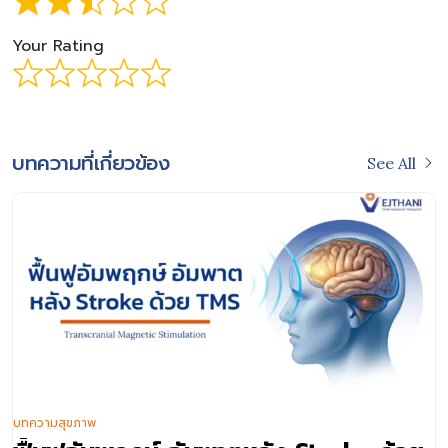
Your Rating
บทความที่เกี่ยวข้อง
See All
บทความสุขภาพ