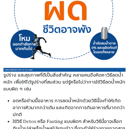
รูปร่าง และสุขภาพที่ดีเป็นสิ่งสำคัญ หลายคนจึงคิดหาวิธีลดน้ำ
หนัก เพื่อให้ได้รูปร่างที่สมส่วน แต่รู้หรือไม่ว่าการใช้วิธีลดน้ำหนัก
แบบผิด ๆ เช่น
อดหรือข้ามมื้ออาหาร การลดน้ำหนักด้วยวิธีนี้จะทำให้เกิด
อาการหิวมากกว่าเดิม และเกิดจากการกินอาหารที่มากกว่า
ปกติ
ใช้วิธี Detox หรือ Fasting แบบผิดๆ สำหรับวิธีนี้อาจเลือก
กินน้ำเปล่าหรือน้ำผลไม้แทนข้าว ซึ่งจะทำให้ร่างกายขาดสาร