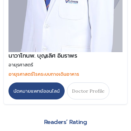
นาวาโทนพ. บุญเลิศ อิมราพร
อายุรศาสตร์
อายุรศาสตร์โรคระบบทางเดินอาหาร
นัดหมายแพทย์ออนไลน์
Doctor Profile
Readers’ Rating