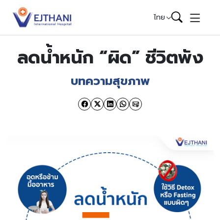
Skip to content
ไทย
ลดน้ำหนัก “ผิด” ชีวิตพัง
บทความสุขภาพ