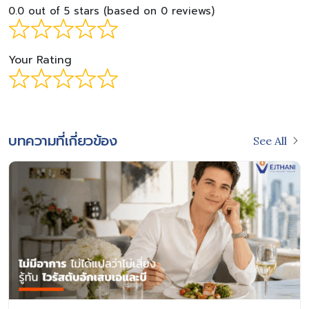
0.0 out of 5 stars (based on 0 reviews)
Your Rating
บทความที่เกี่ยวข้อง
See All