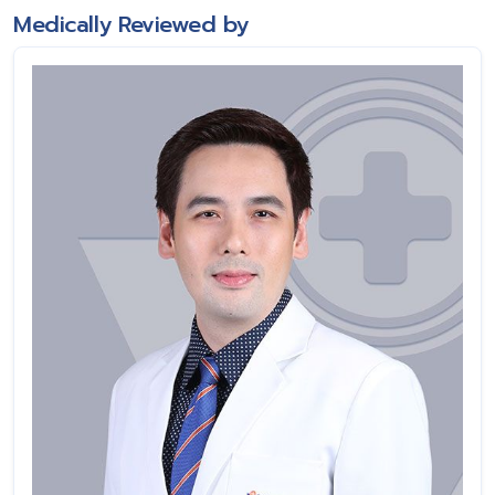
Medically Reviewed by