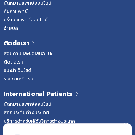
นัดหมายแพทย์ออนไลน์
ค้นหาแพทย์
ปรึกษาแพทย์ออนไลน์
จ่ายบิล
ติดต่อเรา
สอบถามและข้อเสนอแนะ
ติดต่อเรา
แนะนำเว็บไซต์
ร่วมงานกับเรา
International Patients
นัดหมายแพทย์ออนไลน์
สิทธิประกันต่างประเทศ
บริการสำหรับผู้ใช้บริการต่างประเทศ