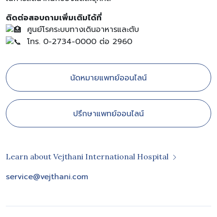
ติดต่อสอบถามเพิ่มเติมได้ที่
ศูนย์โรคระบบทางเดินอาหารและตับ
โทร. 0-2734-0000 ต่อ 2960
นัดหมายแพทย์ออนไลน์
ปรึกษาแพทย์ออนไลน์
Learn about Vejthani International Hospital
service@vejthani.com