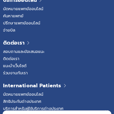
บริการออนไลน์
นัดหมายแพทย์ออนไลน์
ค้นหาแพทย์
ปรึกษาแพทย์ออนไลน์
จ่ายบิล
ติดต่อเรา
สอบถามและข้อเสนอแนะ
ติดต่อเรา
แนะนำเว็บไซต์
ร่วมงานกับเรา
International Patients
นัดหมายแพทย์ออนไลน์
สิทธิประกันต่างประเทศ
บริการสำหรับผู้ใช้บริการต่างประเทศ