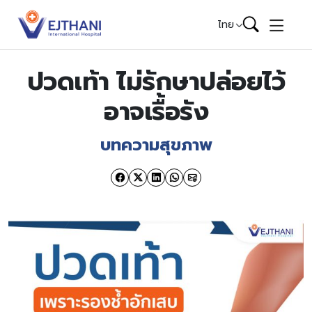
Skip to content
ไทย
ปวดเท้า ไม่รักษาปล่อยไว้
อาจเรื้อรัง
บทความสุขภาพ