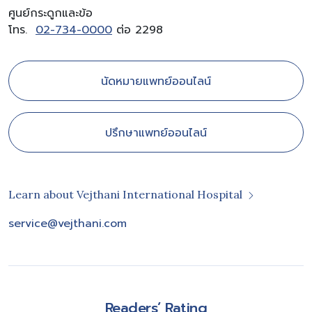
ศูนย์กระดูกและข้อ
โทร.
02-734-0000
ต่อ 2298
นัดหมายแพทย์ออนไลน์
ปรึกษาแพทย์ออนไลน์
Learn about Vejthani International Hospital
service@vejthani.com
Readers’ Rating