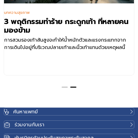
บทความสุขภาพ
3 พฤติกรรมทำร้าย กระดูกเท้า ที่หลายคน
มองข้าม
การสวมรองเท้าส้นสูงจะทำให้น้ำหนักตัวและแรงกระแทกจาก
การเดินไปอยู่ที่บริเวณปลายเท้าและนิ้วเท้าแทนด้วยเหตุผลนี้
ค้นหาแพทย์
ร่วมงานกับเรา
พันธมิตรด้านประกันสุขภาพระดับสากล