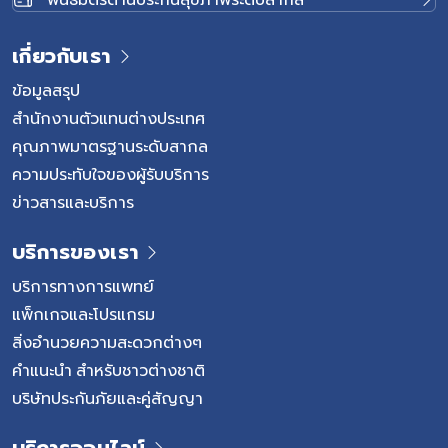
เกี่ยวกับเรา
ข้อมูลสรุป
สำนักงานตัวแทนต่างประเทศ
คุณภาพมาตรฐานระดับสากล
ความประทับใจของผู้รับบริการ
ข่าวสารและบริการ
บริการของเรา
บริการทางการแพทย์
แพ็กเกจและโปรแกรม
สิ่งอำนวยความสะดวกต่างๆ
คำแนะนำ สำหรับชาวต่างชาติ
บริษัทประกันภัยและคู่สัญญา