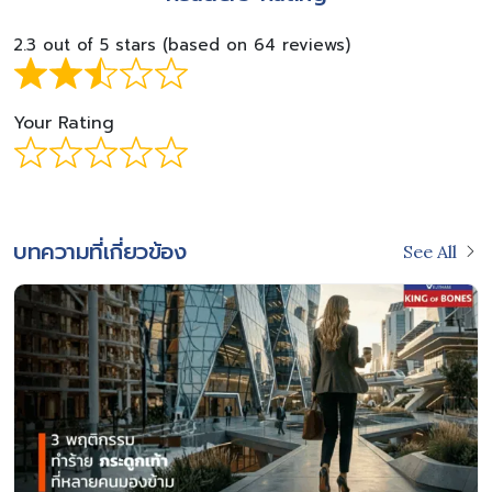
2.3 out of 5 stars (based on 64 reviews)
Your Rating
บทความที่เกี่ยวข้อง
See All