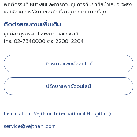
พฤติกรรมที่เหมาะสมและการควบคุมการกินยาที่สม่ำเสมอ จะส่ง
ผลให้อายุการใช้งานของไตมีอายุยาวนานมากที่สุด
ติดต่อสอบถามเพิ่มเติม
ศูนย์อายุรกรรม โรงพยาบาลเวชธานี
โทร. 02-7340000 ต่อ 2200, 2204
นัดหมายแพทย์ออนไลน์
ปรึกษาแพทย์ออนไลน์
Learn about Vejthani International Hospital
service@vejthani.com