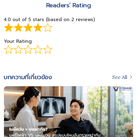
Readers’ Rating
4.0 out of 5 stars (based on 2 reviews)
Your Rating
บทความที่เกี่ยวข้อง
See All