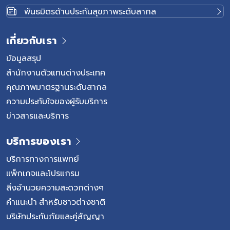
พันธมิตรด้านประกันสุขภาพระดับสากล
เกี่ยวกับเรา
ข้อมูลสรุป
สำนักงานตัวแทนต่างประเทศ
คุณภาพมาตรฐานระดับสากล
ความประทับใจของผู้รับบริการ
ข่าวสารและบริการ
บริการของเรา
บริการทางการแพทย์
แพ็กเกจและโปรแกรม
สิ่งอำนวยความสะดวกต่างๆ
คำแนะนำ สำหรับชาวต่างชาติ
บริษัทประกันภัยและคู่สัญญา