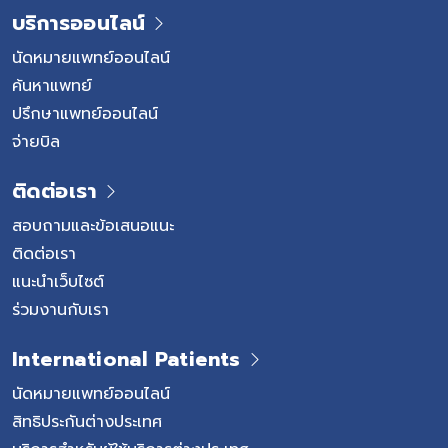
บริการออนไลน์
นัดหมายแพทย์ออนไลน์
ค้นหาแพทย์
ปรึกษาแพทย์ออนไลน์
จ่ายบิล
ติดต่อเรา
สอบถามและข้อเสนอแนะ
ติดต่อเรา
แนะนำเว็บไซต์
ร่วมงานกับเรา
International Patients
นัดหมายแพทย์ออนไลน์
สิทธิประกันต่างประเทศ