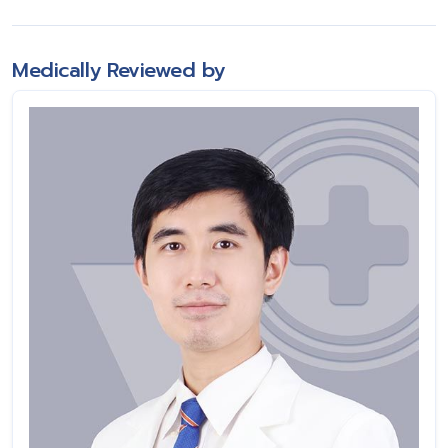
Medically Reviewed by