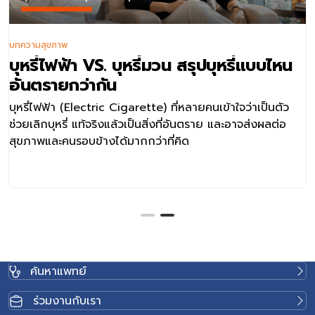
บทความสุขภาพ
บุหรี่ไฟฟ้า VS. บุหรี่มวน สรุปบุหรี่แบบไหน
อันตรายกว่ากัน
บุหรี่ไฟฟ้า (Electric Cigarette) ที่หลายคนเข้าใจว่าเป็นตัว
ช่วยเลิกบุหรี่ แท้จริงแล้วเป็นสิ่งที่อันตราย และอาจส่งผลต่อ
สุขภาพและคนรอบข้างได้มากกว่าที่คิด
ค้นหาแพทย์
ร่วมงานกับเรา