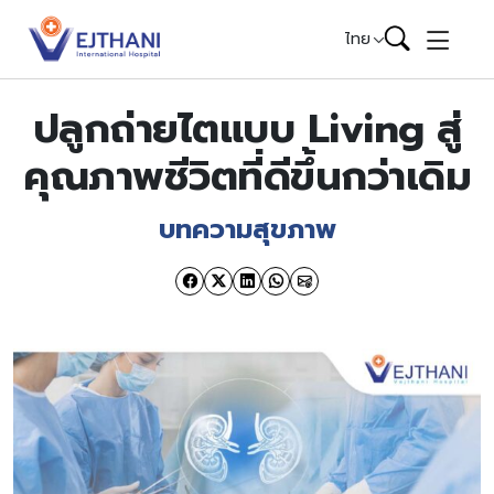
Skip to content
ไทย
ปลูกถ่ายไตแบบ Living สู่
คุณภาพชีวิตที่ดีขึ้นกว่าเดิม
บทความสุขภาพ