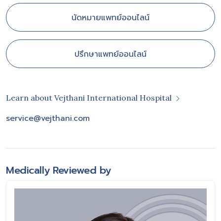
นัดหมายแพทย์ออนไลน์
ปรึกษาแพทย์ออนไลน์
Learn about Vejthani International Hospital
service@vejthani.com
Medically Reviewed by