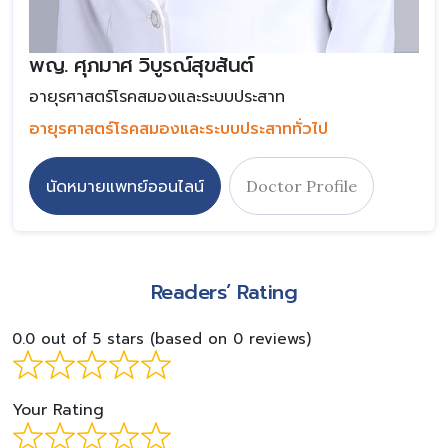
พญ. ศุภมาศ วิบูรณ์สุขสันต์
อายุรศาสตร์โรคสมองและระบบประสาท
อายุรศาสตร์โรคสมองและระบบประสาททั่วไป
นัดหมายแพทย์ออนไลน์
Doctor Profile
Readers’ Rating
0.0 out of 5 stars (based on 0 reviews)
Your Rating