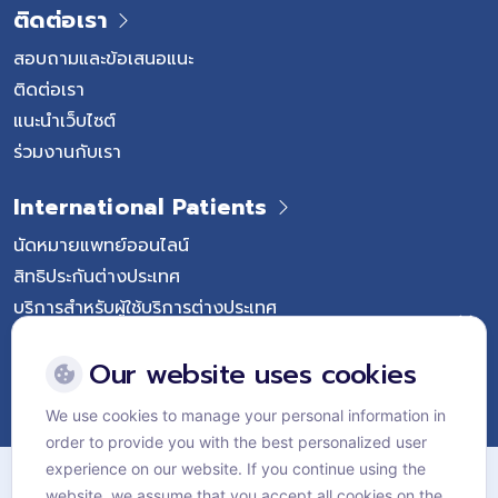
ติดต่อเรา
สอบถามและข้อเสนอแนะ
ติดต่อเรา
แนะนำเว็บไซต์
ร่วมงานกับเรา
International Patients
นัดหมายแพทย์ออนไลน์
สิทธิประกันต่างประเทศ
บริการสำหรับผู้ใช้บริการต่างประเทศ
Follow Vejthani International Hospital
Our website uses cookies
We use cookies to manage your personal information in
order to provide you with the best personalized user
แผนผังเว็บไซต์
experience on our website. If you continue using the
website, we assume that you accept all cookies on the