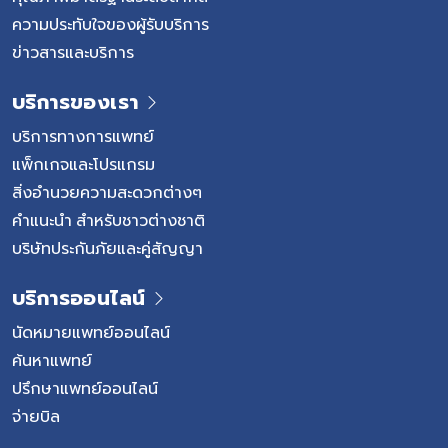
ความประทับใจของผู้รับบริการ
ข่าวสารและบริการ
บริการของเรา
บริการทางการแพทย์
แพ็กเกจและโปรแกรม
สิ่งอำนวยความสะดวกต่างๆ
คำแนะนำ สำหรับชาวต่างชาติ
บริษัทประกันภัยและคู่สัญญา
บริการออนไลน์
นัดหมายแพทย์ออนไลน์
ค้นหาแพทย์
ปรึกษาแพทย์ออนไลน์
จ่ายบิล