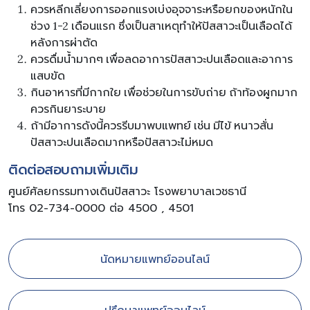
ควรหลีกเลี่ยงการออกแรงเบ่งอุจจาระหรือยกของหนักใน
ช่วง 1-2 เดือนแรก ซึ่งเป็นสาเหตุทำให้ปัสสาวะเป็นเลือดได้
หลังการผ่าตัด
ควรดื่มน้ำมากๆ เพื่อลดอาการปัสสาวะปนเลือดและอาการ
แสบขัด
กินอาหารที่มีกากใย เพื่อช่วยในการขับถ่าย ถ้าท้องผูกมาก
ควรกินยาระบาย
ถ้ามีอาการดังนี้ควรรีบมาพบแพทย์ เช่น มีไข้ หนาวสั่น
ปัสสาวะปนเลือดมากหรือปัสสาวะไม่หมด
ติดต่อสอบถามเพิ่มเติม
ศูนย์ศัลยกรรมทางเดินปัสสาวะ โรงพยาบาลเวชธานี
โทร 02-734-0000 ต่อ 4500 , 4501
นัดหมายแพทย์ออนไลน์