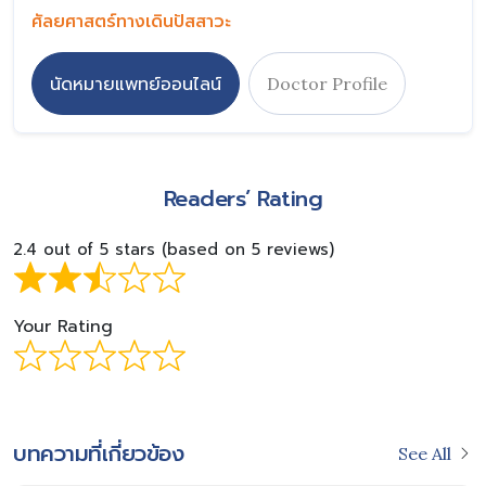
ศัลยศาสตร์ทางเดินปัสสาวะ
นัดหมายแพทย์ออนไลน์
Doctor Profile
Readers’ Rating
2.4 out of 5 stars (based on 5 reviews)
Your Rating
บทความที่เกี่ยวข้อง
See All