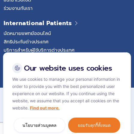
ร่วมงานกับเรา
International Patients
นัดหมายแพทย์ออนไลน์
สิทธิประกันต่างประเทศ
บริการสำหรับผู้ใช้บริการต่างประเทศ
Follow Vejthani International Hospital
Our website uses cookies
We use cookies to manage your personal information in
order to provide you with the best personalized user
แผนผังเว็บไซต์
experience on our website. If you continue using the
website, we assume that you accept all cookies on the
นโยบายส่วนบุคคล
website.
Find out more.
นโยบายคุกกี้
Language:
ไทย
นโยบายส่วนบุคคล
ยอมรับคุกกี้ทั้งหมด