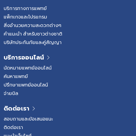
บริการทางการแพทย์
แพ็กเกจและโปรแกรม
สิ่งอำนวยความสะดวกต่างๆ
คำแนะนำ สำหรับชาวต่างชาติ
บริษัทประกันภัยและคู่สัญญา
บริการออนไลน์
นัดหมายแพทย์ออนไลน์
ค้นหาแพทย์
ปรึกษาแพทย์ออนไลน์
จ่ายบิล
ติดต่อเรา
สอบถามและข้อเสนอแนะ
ติดต่อเรา
แนะนำเว็บไซต์