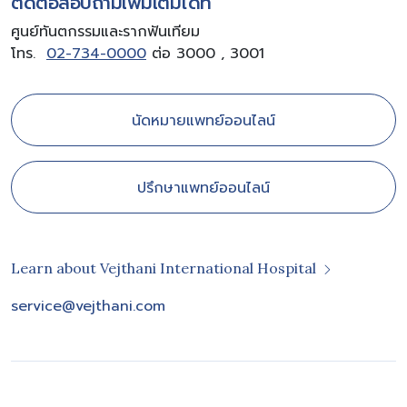
ติดต่อสอบถามเพิ่มเติมได้ที่
ศูนย์ทันตกรรมและรากฟันเทียม
โทร.
02-734-0000
ต่อ 3000 , 3001
นัดหมายแพทย์ออนไลน์
ปรึกษาแพทย์ออนไลน์
Learn about Vejthani International Hospital
service@vejthani.com