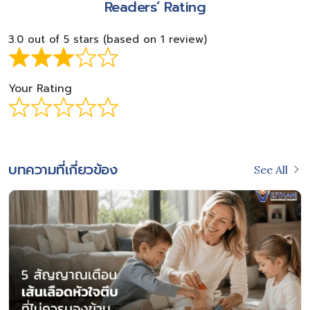
Readers’ Rating
3.0 out of 5 stars (based on 1 review)
Your Rating
บทความที่เกี่ยวข้อง
See All