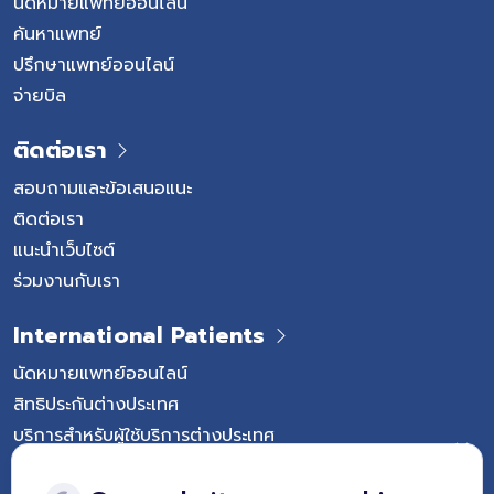
นัดหมายแพทย์ออนไลน์
ค้นหาแพทย์
ปรึกษาแพทย์ออนไลน์
จ่ายบิล
ติดต่อเรา
สอบถามและข้อเสนอแนะ
ติดต่อเรา
แนะนำเว็บไซต์
ร่วมงานกับเรา
International Patients
นัดหมายแพทย์ออนไลน์
สิทธิประกันต่างประเทศ
บริการสำหรับผู้ใช้บริการต่างประเทศ