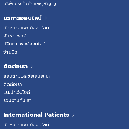
บริษัทประกันภัยและคู่สัญญา
บริการออนไลน์
นัดหมายแพทย์ออนไลน์
ค้นหาแพทย์
ปรึกษาแพทย์ออนไลน์
จ่ายบิล
ติดต่อเรา
สอบถามและข้อเสนอแนะ
ติดต่อเรา
แนะนำเว็บไซต์
ร่วมงานกับเรา
International Patients
นัดหมายแพทย์ออนไลน์