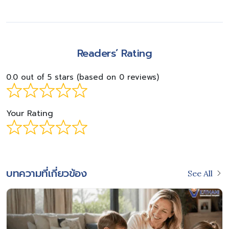
Readers’ Rating
0.0 out of 5 stars (based on 0 reviews)
Your Rating
บทความที่เกี่ยวข้อง
See All