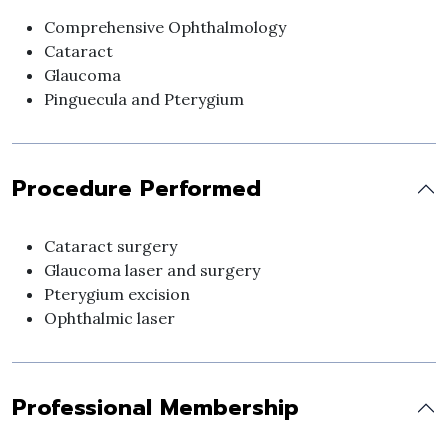
Comprehensive Ophthalmology
Cataract
Glaucoma
Pinguecula and Pterygium
Procedure Performed
Cataract surgery
Glaucoma laser and surgery
Pterygium excision
Ophthalmic laser
Professional Membership