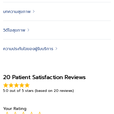
บทความสุขภาพ
วิดีโอสุขภาพ
ความประทับใจของผู้รับบริการ
20 Patient Satisfaction Reviews
5.0 out of 5 stars (based on 20 reviews)
Your Rating