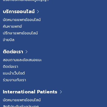
บริการออนไลน์
นัดหมายแพทย์ออนไลน์
ค้นหาแพทย์
ปรึกษาแพทย์ออนไลน์
จ่ายบิล
ติดต่อเรา
สอบถามและข้อเสนอแนะ
ติดต่อเรา
แนะนำเว็บไซต์
ร่วมงานกับเรา
International Patients
นัดหมายแพทย์ออนไลน์
สิทธิประกันต่างประเทศ