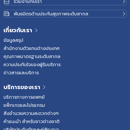
ร่วมงานกับเรา
พันธมิตรด้านประกันสุขภาพระดับสากล
เกี่ยวกับเรา
ข้อมูลสรุป
สำนักงานตัวแทนต่างประเทศ
คุณภาพมาตรฐานระดับสากล
ความประทับใจของผู้รับบริการ
ข่าวสารและบริการ
บริการของเรา
บริการทางการแพทย์
แพ็กเกจและโปรแกรม
สิ่งอำนวยความสะดวกต่างๆ
คำแนะนำ สำหรับชาวต่างชาติ
บริษัทประกันภัยและคู่สัญญา