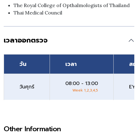
The Royal College of Opthalmologists of Thailand
Thai Medical Council
เวลาออกตรวจ
วัน
เวลา
สถา
08:00 - 13:00
วันศุกร์
EYE
Week 1,2,3,4,5
Other Information