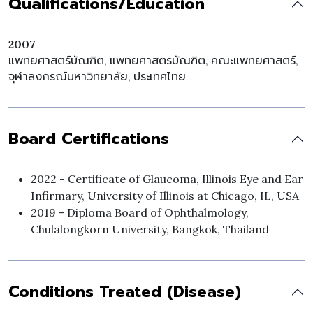
Qualifications/Education
2007
แพทยศาสตร์บัณฑิต, แพทยศาสตรบัณฑิต, คณะแพทยศาสตร์,
จุฬาลงกรณ์มหาวิทยาลัย, ประเทศไทย
Board Certifications
2022 - Certificate of Glaucoma, Illinois Eye and Ear
Infirmary, University of Illinois at Chicago, IL, USA
2019 - Diploma Board of Ophthalmology,
Chulalongkorn University, Bangkok, Thailand
Conditions Treated (Disease)