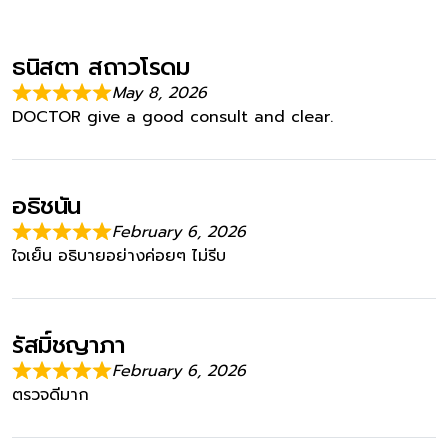
ธนิสตา สถาวโรดม
May 8, 2026
DOCTOR give a good consult and clear.
อธิชนัน
February 6, 2026
ใจเย็น อธิบายอย่างค่อยๆ ไม่รีบ
รัสมิ์ชญาภา
February 6, 2026
ตรวจดีมาก