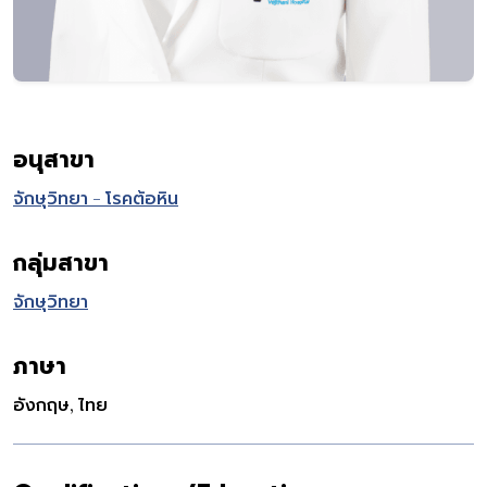
อนุสาขา
จักษุวิทยา - โรคต้อหิน
กลุ่มสาขา
จักษุวิทยา
ภาษา
อังกฤษ, ไทย