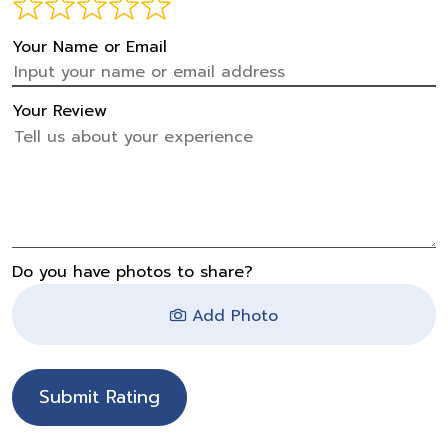
Your Name or Email
Your Review
Do you have photos to share?
Add Photo
Submit Rating