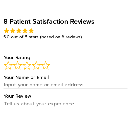
8 Patient Satisfaction Reviews
5.0 out of 5 stars (based on 8 reviews)
Your Rating
Your Name or Email
Your Review