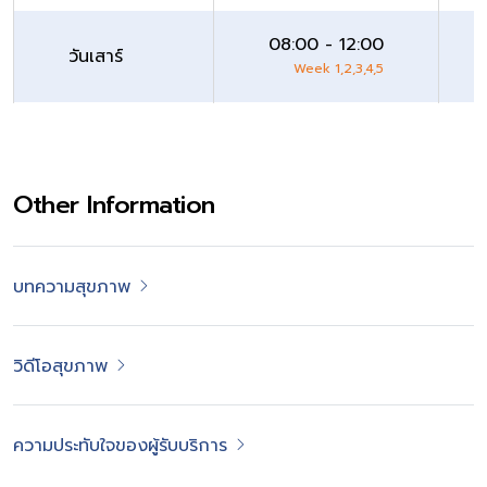
08:00 - 12:00
วันเสาร์
Week 1,2,3,4,5
Other Information
บทความสุขภาพ
วิดีโอสุขภาพ
ความประทับใจของผู้รับบริการ