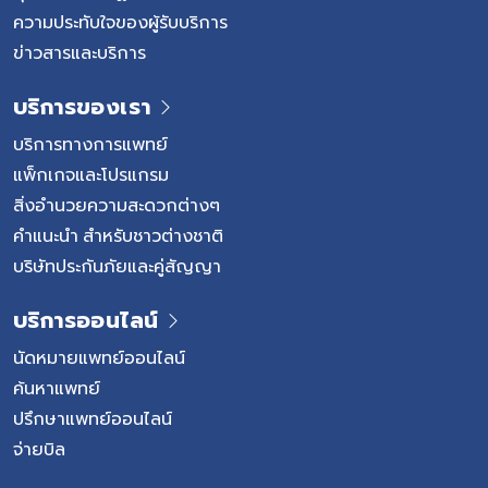
ความประทับใจของผู้รับบริการ
ข่าวสารและบริการ
บริการของเรา
บริการทางการแพทย์
แพ็กเกจและโปรแกรม
สิ่งอำนวยความสะดวกต่างๆ
คำแนะนำ สำหรับชาวต่างชาติ
บริษัทประกันภัยและคู่สัญญา
บริการออนไลน์
นัดหมายแพทย์ออนไลน์
ค้นหาแพทย์
ปรึกษาแพทย์ออนไลน์
จ่ายบิล