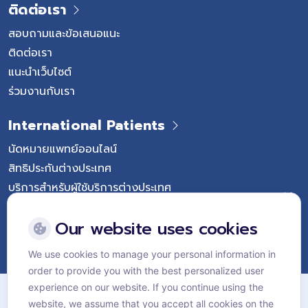
ติดต่อเรา
สอบถามและข้อเสนอแนะ
ติดต่อเรา
แนะนำเว็บไซต์
ร่วมงานกับเรา
International Patients
นัดหมายแพทย์ออนไลน์
สิทธิประกันต่างประเทศ
บริการสำหรับผู้ใช้บริการต่างประเทศ
Follow Vejthani International Hospital
Our website uses cookies
We use cookies to manage your personal information in
order to provide you with the best personalized user
แผนผังเว็บไซต์
experience on our website. If you continue using the
website, we assume that you accept all cookies on the