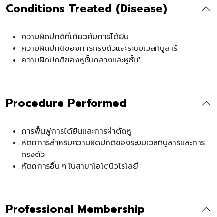
Conditions Treated (Disease)
ความผิดปกติที่เกี่ยวกับการได้ยิน
ความผิดปกติของการทรงตัวและระบบเวสทิบูลาร์
ความผิดปกติของหูชั้นกลางและหูชั้นใ
Procedure Performed
การฟื้นฟูการได้ยินและการผ่าตัดหู
หัตถการสำหรับความผิดปกติของระบบเวสทิบูลาร์และการ
ทรงตัว
หัตถการอื่น ๆ ในสาขาโอโตนิวโรโลยี
Professional Membership