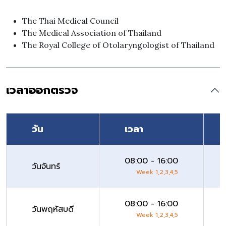
The Thai Medical Council
The Medical Association of Thailand
The Royal College of Otolaryngologist of Thailand
เวลาออกตรวจ
วัน
เวลา
08:00 - 16:00
วันจันทร์
Week 1,2,3,4,5
08:00 - 16:00
วันพฤหัสบดี
Week 1,2,3,4,5