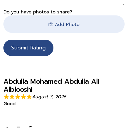
Do you have photos to share?
Add Photo
Submit Rating
Abdulla Mohamed Abdulla Ali
Alblooshi
August 3, 2026
Good