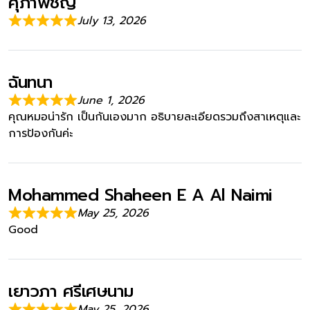
ศุภาพิชญ์
July 13, 2026
ฉันทนา
June 1, 2026
คุณหมอน่ารัก เป็นกันเองมาก อธิบายละเอียดรวมถึงสาเหตุและ
การป้องกันค่ะ
Mohammed Shaheen E A Al Naimi
May 25, 2026
Good
เยาวภา ศรีเศษนาม
May 25, 2026