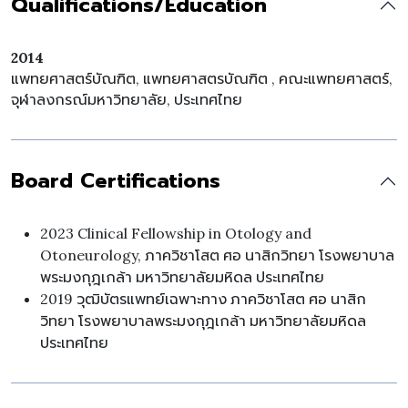
Qualifications/Education
2014
แพทยศาสตร์บัณฑิต, แพทยศาสตรบัณฑิต , คณะแพทยศาสตร์,
จุฬาลงกรณ์มหาวิทยาลัย, ประเทศไทย
Board Certifications
2023 Clinical Fellowship in Otology and
Otoneurology, ภาควิชาโสต ศอ นาสิกวิทยา โรงพยาบาล
พระมงกุฎเกล้า มหาวิทยาลัยมหิดล ประเทศไทย
2019 วุฒิบัตรแพทย์เฉพาะทาง ภาควิชาโสต ศอ นาสิก
วิทยา โรงพยาบาลพระมงกุฎเกล้า มหาวิทยาลัยมหิดล
ประเทศไทย