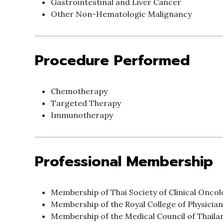
Gastrointestinal and Liver Cancer
Other Non-Hematologic Malignancy
Procedure Performed
Chemotherapy
Targeted Therapy
Immunotherapy
Professional Membership
Membership of Thai Society of Clinical Onco
Membership of the Royal College of Physician
Membership of the Medical Council of Thaila