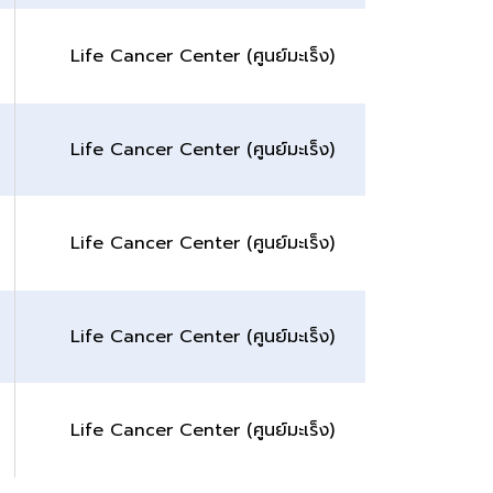
Life Cancer Center (ศูนย์มะเร็ง)
Life Cancer Center (ศูนย์มะเร็ง)
Life Cancer Center (ศูนย์มะเร็ง)
Life Cancer Center (ศูนย์มะเร็ง)
Life Cancer Center (ศูนย์มะเร็ง)