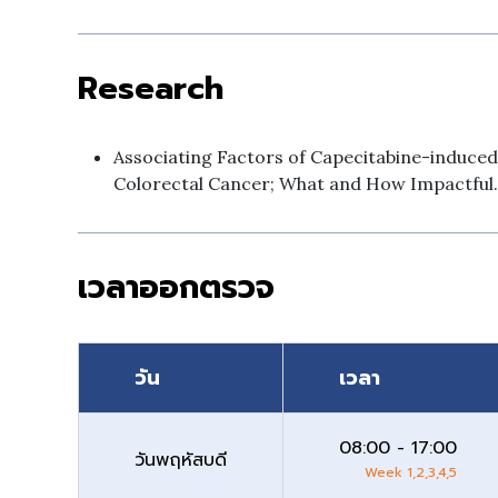
Research
Associating Factors of Capecitabine-induce
Colorectal Cancer; What and How Impactful.
เวลาออกตรวจ
วัน
เวลา
08:00 - 17:00
วันพฤหัสบดี
Week 1,2,3,4,5