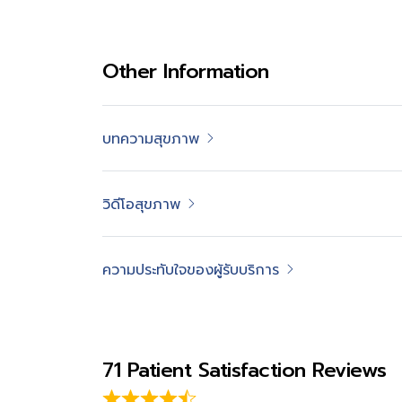
Other Information
บทความสุขภาพ
วิดีโอสุขภาพ
ความประทับใจของผู้รับบริการ
71 Patient Satisfaction Reviews