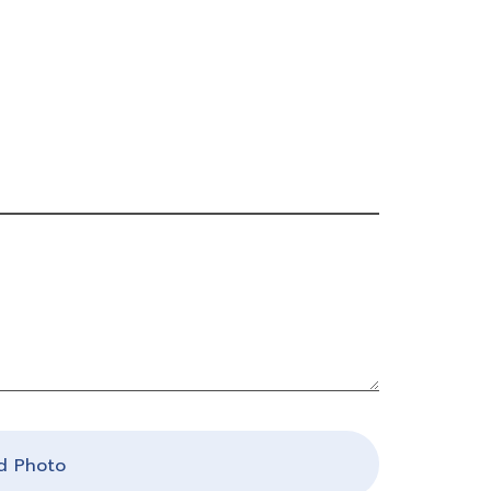
 Photo