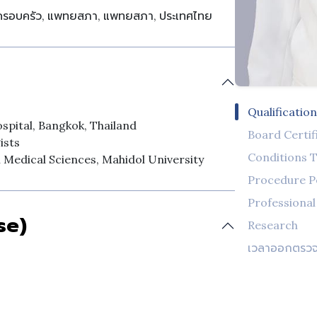
ร์ครอบครัว, แพทยสภา, แพทยสภา, ประเทศไทย
Qualificatio
pital, Bangkok, Thailand
Board Certif
ists
Conditions T
 Medical Sciences, Mahidol University
Procedure 
Professiona
se)
Research
เวลาออกตรว