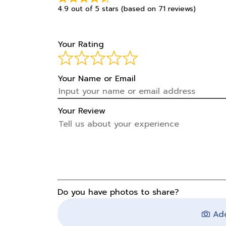
4.9 out of 5 stars (based on 71 reviews)
Your Rating
Your Name or Email
Your Review
Do you have photos to share?
Add