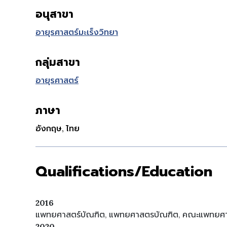
อนุสาขา
อายุรศาสตร์มะเร็งวิทยา
กลุ่มสาขา
อายุรศาสตร์
ภาษา
อังกฤษ, ไทย
Qualifications/Education
2016
แพทยศาสตร์บัณฑิต, แพทยศาสตรบัณฑิต, คณะแพทยศาสต
2020