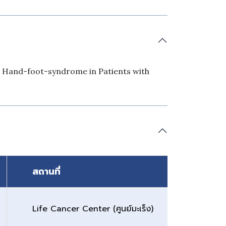
d Hand-foot-syndrome in Patients with
สถานที่
Life Cancer Center (ศูนย์มะเร็ง)