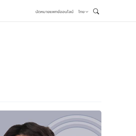
นัดหมายแพทย์ออนไลน์
ไทย