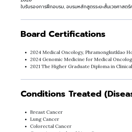
ใบรับรองการฝึกอบรม, อบรมหลักสูตรระยะสั้นเวชศาสต
Board Certifications
2024 Medical Oncology, Phramongkutklao Hos
2024 Genomic Medicine for Medical Oncolog
2021 The Higher Graduate Diploma in Clinical
Conditions Treated (Disea
Breast Cancer
Lung Cancer
Colorectal Cancer