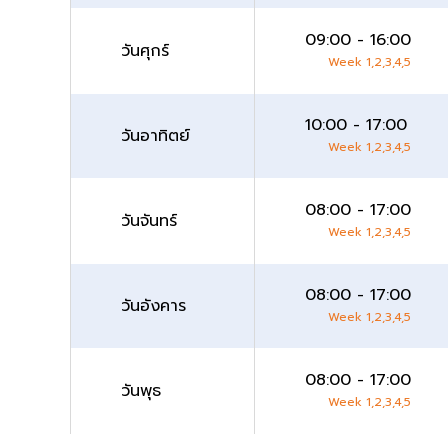
09:00 - 16:00
วันศุกร์
Week 1,2,3,4,5
10:00 - 17:00
วันอาทิตย์
Week 1,2,3,4,5
08:00 - 17:00
วันจันทร์
Week 1,2,3,4,5
08:00 - 17:00
วันอังคาร
Week 1,2,3,4,5
08:00 - 17:00
วันพุธ
Week 1,2,3,4,5