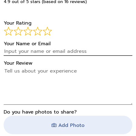
4.9 out of 5 stars (based on 16 reviews)
Your Rating
Your Name or Email
Your Review
Do you have photos to share?
Add Photo