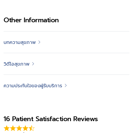
Other Information
บทความสุขภาพ
วิดีโอสุขภาพ
ความประทับใจของผู้รับบริการ
16 Patient Satisfaction Reviews