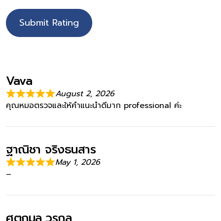
Submit Rating
Vava
August 2, 2026
คุณหมอตรวจและให้คำแนะนำดีมาก professional ค่ะ
ฐาณิชา จริงธนสาร
May 1, 2026
–
ศตกมล วรกุล