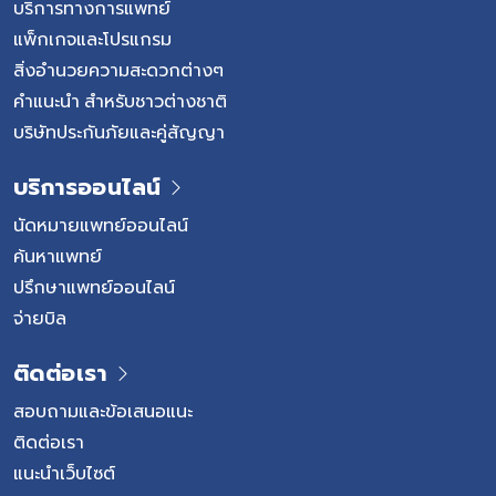
บริการทางการแพทย์
แพ็กเกจและโปรแกรม
สิ่งอำนวยความสะดวกต่างๆ
คำแนะนำ สำหรับชาวต่างชาติ
บริษัทประกันภัยและคู่สัญญา
บริการออนไลน์
นัดหมายแพทย์ออนไลน์
ค้นหาแพทย์
ปรึกษาแพทย์ออนไลน์
จ่ายบิล
ติดต่อเรา
สอบถามและข้อเสนอแนะ
ติดต่อเรา
แนะนำเว็บไซต์