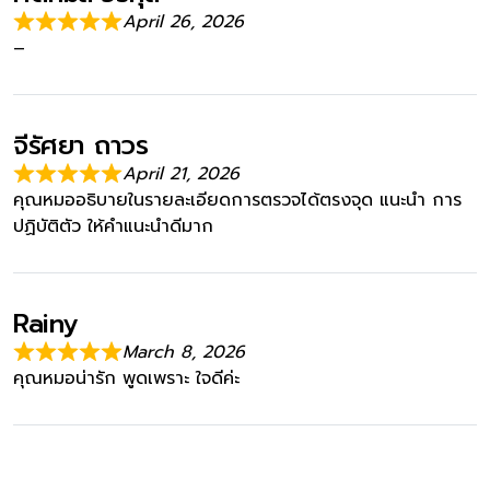
April 26, 2026
–
จีรัศยา ถาวร
April 21, 2026
คุณหมออธิบายในรายละเอียดการตรวจได้ตรงจุด แนะนำ การ
ปฏิบัติตัว ให้คำแนะนำดีมาก
Rainy
March 8, 2026
คุณหมอน่ารัก พูดเพราะ ใจดีค่ะ