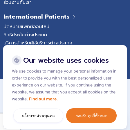
ร่วมงานกับเรา
International Patients
นัดหมายแพทย์ออนไลน์
สิทธิประกันต่างประเทศ
บริการสำหรับผู้ใช้บริการต่างประเทศ
Follow Vejthani International Hospital
Our website uses cookies
We use cookies to manage your personal information in
order to provide you with the best personalized user
แผนผังเว็บไซต์
experience on our website. If you continue using the
website, we assume that you accept all cookies on the
นโยบายส่วนบุคคล
website.
Find out more.
นโยบายคุกกี้
Language:
ไทย
นโยบายส่วนบุคคล
ยอมรับคุกกี้ทั้งหมด
© Vejthani International Hospital | JCI Accredited