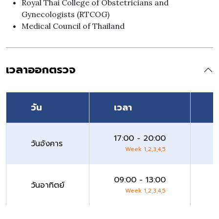
Royal Thai College of Obstetricians and
Gynecologists (RTCOG)
Medical Council of Thailand
เวลาออกตรวจ
วัน
เวลา
ส
17:00 - 20:00
วันอังคาร
Week 1,2,3,4,5
09:00 - 13:00
วันอาทิตย์
Week 1,2,3,4,5