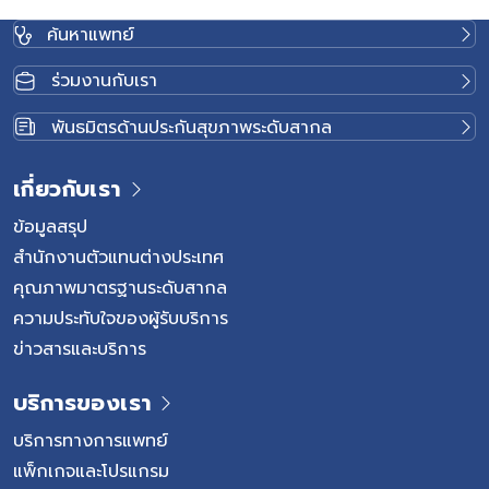
ค้นหาแพทย์
ร่วมงานกับเรา
พันธมิตรด้านประกันสุขภาพระดับสากล
เกี่ยวกับเรา
ข้อมูลสรุป
สำนักงานตัวแทนต่างประเทศ
คุณภาพมาตรฐานระดับสากล
ความประทับใจของผู้รับบริการ
ข่าวสารและบริการ
บริการของเรา
บริการทางการแพทย์
แพ็กเกจและโปรแกรม