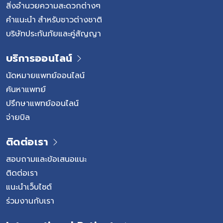
สิ่งอำนวยความสะดวกต่างๆ
คำแนะนำ สำหรับชาวต่างชาติ
บริษัทประกันภัยและคู่สัญญา
บริการออนไลน์
นัดหมายแพทย์ออนไลน์
ค้นหาแพทย์
ปรึกษาแพทย์ออนไลน์
จ่ายบิล
ติดต่อเรา
สอบถามและข้อเสนอแนะ
ติดต่อเรา
แนะนำเว็บไซต์
ร่วมงานกับเรา