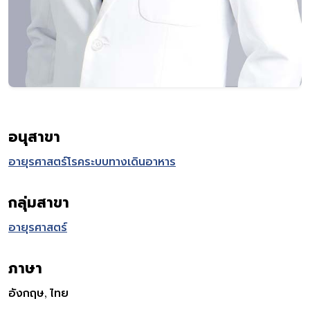
อนุสาขา
อายุรศาสตร์โรคระบบทางเดินอาหาร
กลุ่มสาขา
อายุรศาสตร์
ภาษา
อังกฤษ, ไทย