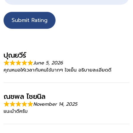
Submit Rating
ปุณยวีร์
June 5, 2026
คุณหมอให้เวลากับคนไข้มากๆ ใจเย็น อธิบายละเอียดดี
ณชพล ไชยนิล
November 14, 2025
แนะนำดีครับ