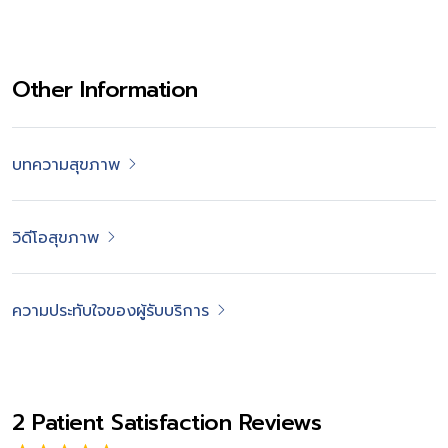
Other Information
บทความสุขภาพ
วิดีโอสุขภาพ
ความประทับใจของผู้รับบริการ
2 Patient Satisfaction Reviews