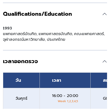
Qualifications/Education
1993
แพทยศาสตร์บัณฑิต, แพทยศาสตรบัณฑิต, คณะแพทยศาสตร์,
จุฬาลงกรณ์มหาวิทยาลัย, ประเทศไทย
เวลาออกตรวจ
วัน
เวลา
สถา
16:00 - 20:00
วันศุกร์
GI 
Week 1,2,3,4,5