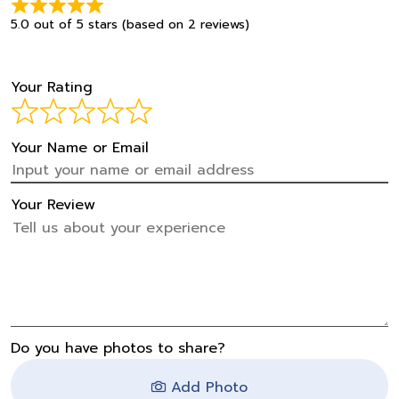
5.0 out of 5 stars (based on 2 reviews)
Your Rating
Your Name or Email
Your Review
Do you have photos to share?
Add Photo