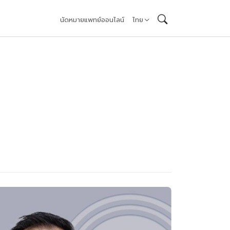
นัดหมายแพทย์ออนไลน์
ไทย