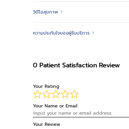
วิดีโอสุขภาพ
ความประทับใจของผู้รับบริการ
0 Patient Satisfaction Review
Your Rating
Your Name or Email
Your Review