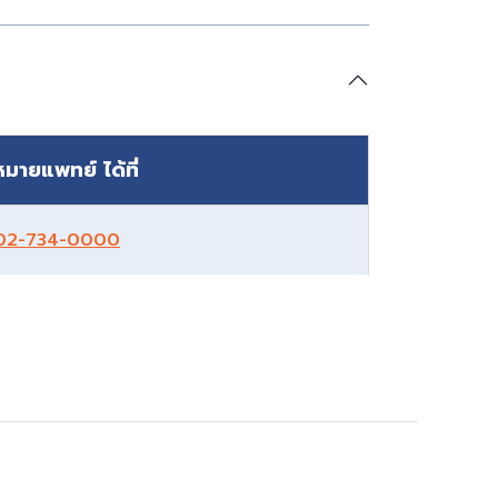
มายแพทย์ ได้ที่
02-734-0000