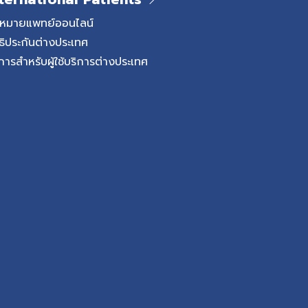
ดหมายแพทย์ออนไลน์
ธิประกันต่างประเทศ
การสำหรับผู้ใช้บริการต่างประเทศ