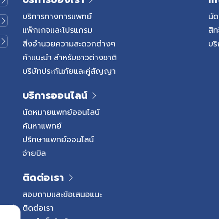
บริการทางการแพทย์
นั
แพ็กเกจและโปรแกรม
สิท
สิ่งอำนวยความสะดวกต่างๆ
บริ
คำแนะนำ สำหรับชาวต่างชาติ
บริษัทประกันภัยและคู่สัญญา
บริการออนไลน์
นัดหมายแพทย์ออนไลน์
ค้นหาแพทย์
ปรึกษาแพทย์ออนไลน์
จ่ายบิล
ติดต่อเรา
สอบถามและข้อเสนอแนะ
ติดต่อเรา