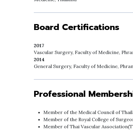
Board Certifications
2017
Vascular Surgery, Faculty of Medicine, Phr
2014
General Surgery, Faculty of Medicine, Phra
Professional Membersh
Member of the Medical Council of Thai
Member of the Royal College of Surgeo
Member of Thai Vascular Association(T