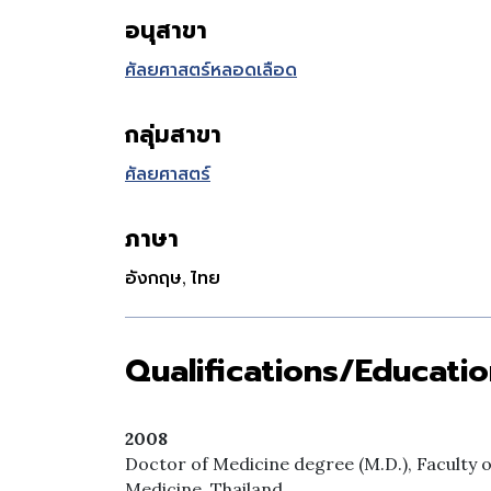
อนุสาขา
ศัลยศาสตร์หลอดเลือด
กลุ่มสาขา
ศัลยศาสตร์
ภาษา
อังกฤษ, ไทย
Qualifications/Educati
2008
Doctor of Medicine degree (M.D.), Faculty 
Medicine, Thailand