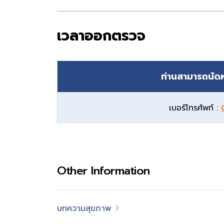
เวลาออกตรวจ
ท่านสามารถนัดห
เบอร์โทรศัพท์ :
Other Information
บทความสุขภาพ