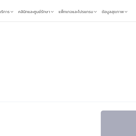
้บริการ
คลินิกและศูนย์รักษา
แพ็กเกจและโปรแกรม
ข้อมูลสุขภาพ