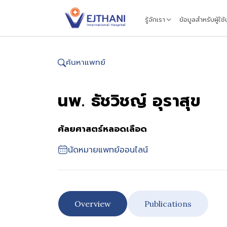
Skip to content
รู้จักเรา
ข้อมูลสำหรับผู้ใช
ค้นหาแพทย์
นพ. ธัชวิชญ์ อุราสุข
ศัลยศาสตร์หลอดเลือด
นัดหมายแพทย์ออนไลน์
Overview
Publications