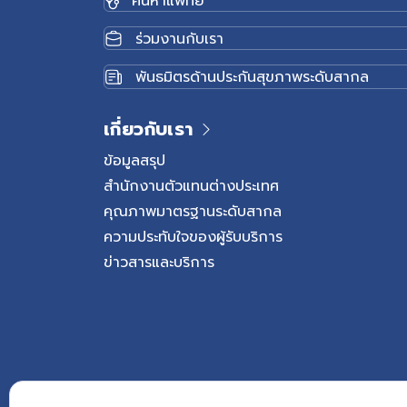
ร่วมงานกับเรา
พันธมิตรด้านประกันสุขภาพระดับสากล
เกี่ยวกับเรา
ข้อมูลสรุป
สำนักงานตัวแทนต่างประเทศ
คุณภาพมาตรฐานระดับสากล
ความประทับใจของผู้รับบริการ
ข่าวสารและบริการ