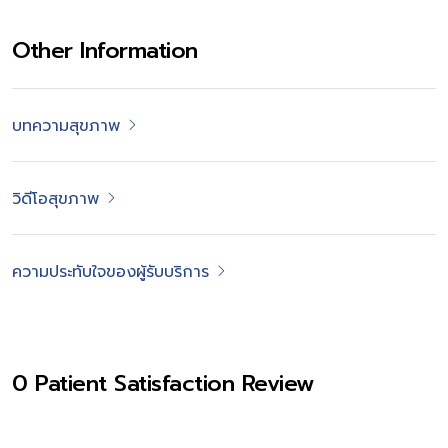
Other Information
บทความสุขภาพ
วิดีโอสุขภาพ
ความประทับใจของผู้รับบริการ
0 Patient Satisfaction Review