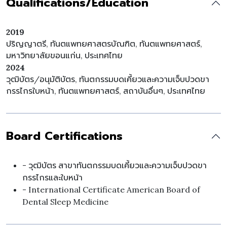
Qualifications/Education
2019
ปริญญาตรี, ทันตแพทยศาสตรบัณฑิต, ทันตแพทยศาสตร์,
มหาวิทยาลัยขอนแก่น, ประเทศไทย
2024
วุฒิบัตร/อนุมัติบัตร, ทันตกรรมบดเคี้ยวและความเจ็บปวดขา
กรรไกรใบหน้า, ทันตแพทยศาสตร์, สถาบันอื่นๆ, ประเทศไทย
Board Certifications
- วุฒิบัตร สาขาทันตกรรมบดเคี้ยวและความเจ็บปวดขา
กรรไกรและใบหน้า
- International Certificate American Board of
Dental Sleep Medicine