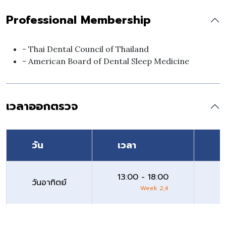
Professional Membership
- Thai Dental Council of Thailand
- American Board of Dental Sleep Medicine
เวลาออกตรวจ
วัน
เวลา
ส
13:00 - 18:00
วันอาทิตย์
D
Week 2,4