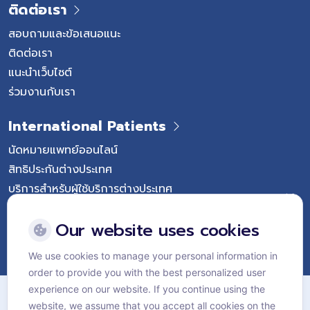
ติดต่อเรา
สอบถามและข้อเสนอแนะ
ติดต่อเรา
แนะนำเว็บไซต์
ร่วมงานกับเรา
International Patients
นัดหมายแพทย์ออนไลน์
สิทธิประกันต่างประเทศ
บริการสำหรับผู้ใช้บริการต่างประเทศ
Follow Vejthani International Hospital
Our website uses cookies
We use cookies to manage your personal information in
order to provide you with the best personalized user
แผนผังเว็บไซต์
experience on our website. If you continue using the
website, we assume that you accept all cookies on the