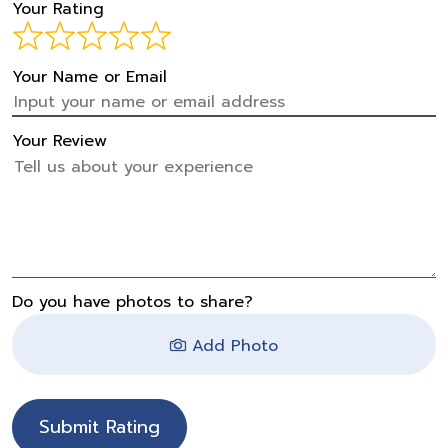
Your Rating
Your Name or Email
Your Review
Do you have photos to share?
Add Photo
Submit Rating