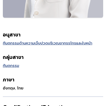
อนุสาขา
ทันตกรรมด้านความเจ็บปวดบริเวณขากรรไกรและใบหน้า
กลุ่มสาขา
ทันตกรรม
ภาษา
อังกฤษ, ไทย