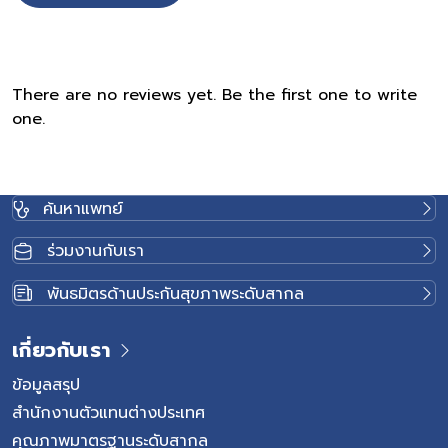
There are no reviews yet. Be the first one to write
one.
ค้นหาแพทย์
ร่วมงานกับเรา
พันธมิตรด้านประกันสุขภาพระดับสากล
เกี่ยวกับเรา
ข้อมูลสรุป
สำนักงานตัวแทนต่างประเทศ
คุณภาพมาตรฐานระดับสากล