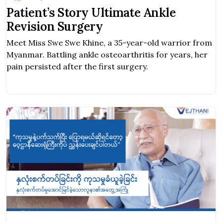
Patient’s Story Ultimate Ankle
Revision Surgery
Meet Miss Swe Swe Khine, a 35-year-old warrior from
Myanmar. Battling ankle osteoarthritis for years, her
pain persisted after the first surgery.