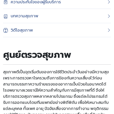
ความประทับใจของผู้รับบริการ
บทความสุขภาพ
วิดีโอสุขภาพ
ศูนย์
ตรวจสุขภาพ
สุขภาพดีเป็นจุดเริ่มต้นของการใช้ชีวิตประจำวันอย่างมีความสุข
เพราะการตรวจหาโรครวมถึงการป้องกันความเสี่ยงไว้ก่อน
สามารถบรรเทาความร้ายแรงของอาการเจ็บป่วยในอนาคตได้
โรงพยาบาลเวชธานีให้ความสำคัญกับการมีสุขภาพที่ดี จึงให้
บริการตรวจสุขภาพหลากหลายโปรแกรม ซึ่งแต่ละโปรแกรมได้
รับการออกแบบโดยทีมแพทย์อย่างพิถีพิถัน เพื่อให้เหมาะสมกับ
แต่ละบุคคล ทั้งเพศ อายุ ปัจจัยเสี่ยงจากการทำงาน พฤติกรรม