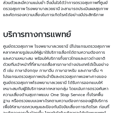
ส่วนตัวและมีความแม่นยำ จึงมั่นใจได้ว่าการตรวจสุขภาพที่ศูนย์
ตรวจสุขภาพ โรงพยาบาลเวชธานี จะสามารถประเมินผลสุขภาพ
และคัดกรองความเสี่ยงในการเกิดโรคได้อย่างมีประสิทธิภาพ
บริการทางการแพทย์
ศูนย์ตรวจสุขภาพ โรงพยาบาลเวชธานี มีโปรแกรมตรวจสุขภาพ
หลากหลายรูปแบบให้ผู้มาใช้บริการเลือกได้ตามความต้องการ
และความเหมาะสม พร้อมให้บริการทั้งชาวไทยและชาวต่างชาติ
ด้วยทีมเจ้าหน้าที่ที่สามารถสื่อสารภาษาต่างประเทศได้เป็นอย่าง
ดี เช่น ภาษาอังกฤษ ภาษาจีน ภาษาอาหรับ และภาษาอื่น ๆ
โปรแกรมตรวจสุขภาพประจำปีและตรวจสุขภาพเฉพาะทางของ
ศูนย์ตรวจสุขภาพโรงพยาบาลเวชธานี ได้รับการออกแบบให้
เหมาะสมกับผู้ใช้บริการหลากหลายกลุ่ม โดยเน้นการตรวจค้นหา
ความเสี่ยงด้านสุขภาพแบบ One Stop Service ทั้งโรคพื้น
ฐาน หรือตรวจแบบเฉพาะโรคตามความต้องการของผู้ใช้บริการ
เพื่อให้สามารถควบคุมและป้องกันปัจจัยเสี่ยงการเกิดโรค ก่อนที่