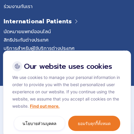
ร่วมงานกับเรา
International Patients
นัดหมายแพทย์ออนไลน์
สิทธิประกันต่างประเทศ
บริการสำหรับผู้ใช้บริการต่างประเทศ
Follow Vejthani International Hospital
Our website uses cookies
We use cookies to manage your personal information in
order to provide you with the best personalized user
แผนผังเว็บไซต์
experience on our website. If you continue using the
website, we assume that you accept all cookies on the
นโยบายส่วนบุคคล
website.
Find out more.
นโยบายคุกกี้
Language:
ไทย
นโยบายส่วนบุคคล
ยอมรับคุกกี้ทั้งหมด
© Vejthani International Hospital | JCI Accredited