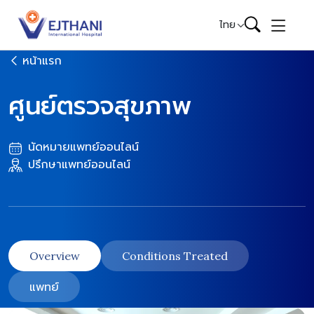
Skip to content
ไทย
หน้าแรก
ศูนย์ตรวจสุขภาพ
นัดหมายแพทย์ออนไลน์
ปรึกษาแพทย์ออนไลน์
Overview
Conditions Treated
แพทย์