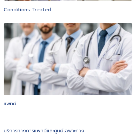
Conditions Treated
แพทย์
บริการทางการแพทย์และศูนย์เฉพาะทาง