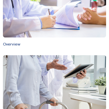
Overview