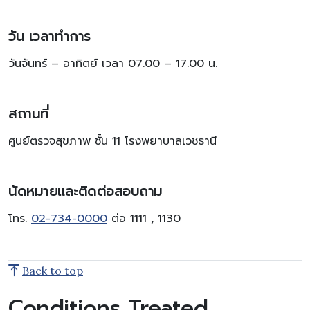
วัน เวลาทำการ
วันจันทร์ – อาทิตย์ เวลา 07.00 – 17.00 น.
สถานที่
ศูนย์ตรวจสุขภาพ ชั้น 11 โรงพยาบาลเวชธานี
นัดหมายและติดต่อสอบถาม
โทร.
02-734-0000
ต่อ 1111 , 1130
Back to top
Conditions Treated