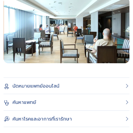
นัดหมายแพทย์ออนไลน์
ค้นหาแพทย์
ค้นหาโรคและอาการที่เรารักษา