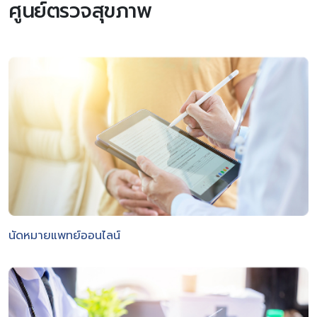
ศูนย์ตรวจสุขภาพ
นัดหมายแพทย์ออนไลน์