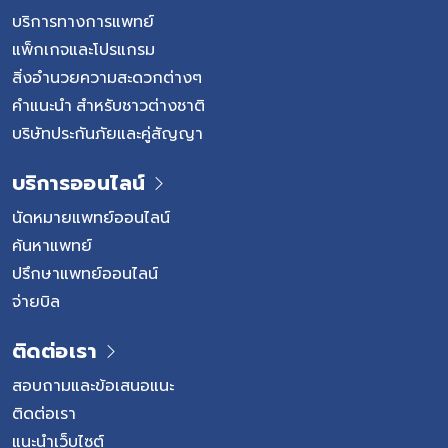
บริการทางการแพทย์
แพ็กเกจและโปรแกรม
สิ่งอำนวยความสะดวกต่างๆ
คำแนะนำ สำหรับชาวต่างชาติ
บริษัทประกันภัยและคู่สัญญา
บริการออนไลน์
นัดหมายแพทย์ออนไลน์
ค้นหาแพทย์
ปรึกษาแพทย์ออนไลน์
จ่ายบิล
ติดต่อเรา
สอบถามและข้อเสนอแนะ
ติดต่อเรา
แนะนำเว็บไซต์