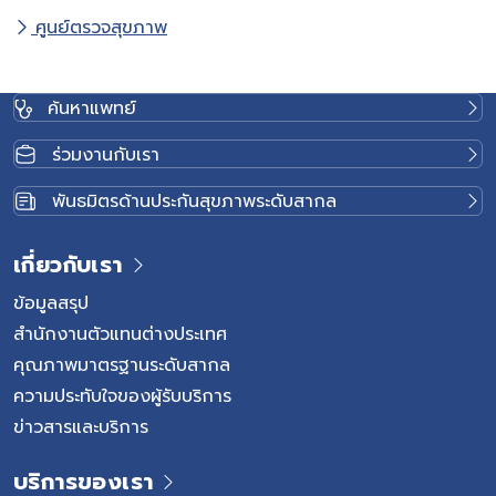
ศูนย์ตรวจสุขภาพ
ค้นหาแพทย์
ร่วมงานกับเรา
พันธมิตรด้านประกันสุขภาพระดับสากล
เกี่ยวกับเรา
ข้อมูลสรุป
สำนักงานตัวแทนต่างประเทศ
คุณภาพมาตรฐานระดับสากล
ความประทับใจของผู้รับบริการ
ข่าวสารและบริการ
บริการของเรา