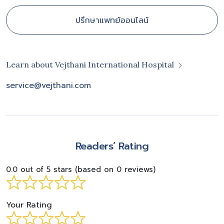
ปรึกษาแพทย์ออนไลน์
Learn about Vejthani International Hospital
service@vejthani.com
Readers’ Rating
0.0 out of 5 stars (based on 0 reviews)
Your Rating