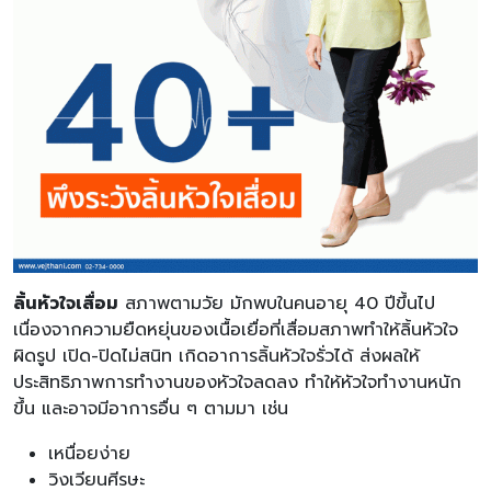
ลิ้นหัวใจเสื่อม
สภาพตามวัย มักพบในคนอายุ 40 ปีขึ้นไป
เนื่องจากความยืดหยุ่นของเนื้อเยื่อที่เสื่อมสภาพทำให้ลิ้นหัวใจ
ผิดรูป เปิด-ปิดไม่สนิท เกิดอาการลิ้นหัวใจรั่วได้ ส่งผลให้
ประสิทธิภาพการทำงานของหัวใจลดลง ทำให้หัวใจทำงานหนัก
ขึ้น และอาจมีอาการอื่น ๆ ตามมา เช่น
เหนื่อยง่าย
วิงเวียนศีรษะ