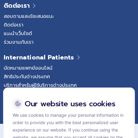
ติดต่อเรา
สอบถามและข้อเสนอแนะ
ติดต่อเรา
แนะนำเว็บไซต์
ร่วมงานกับเรา
International Patients
นัดหมายแพทย์ออนไลน์
สิทธิประกันต่างประเทศ
บริการสำหรับผู้ใช้บริการต่างประเทศ
Follow Vejthani International Hospital
Our website uses cookies
We use cookies to manage your personal information in
order to provide you with the best personalized user
แผนผังเว็บไซต์
experience on our website. If you continue using the
website, we assume that you accept all cookies on the