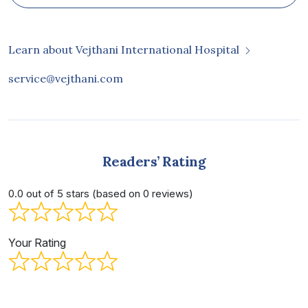
Learn about Vejthani International Hospital
service@vejthani.com
Readers’ Rating
0.0 out of 5 stars (based on 0 reviews)
Your Rating