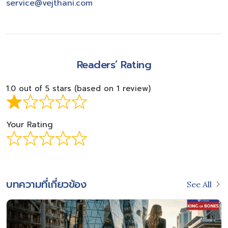
service@vejthani.com
Readers’ Rating
1.0 out of 5 stars (based on 1 review)
Your Rating
บทความที่เกี่ยวข้อง
See All