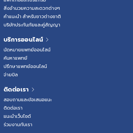
สิ่งอำนวยความสะดวกต่างๆ
คำแนะนำ สำหรับชาวต่างชาติ
บริษัทประกันภัยและคู่สัญญา
บริการออนไลน์
นัดหมายแพทย์ออนไลน์
ค้นหาแพทย์
ปรึกษาแพทย์ออนไลน์
จ่ายบิล
ติดต่อเรา
สอบถามและข้อเสนอแนะ
ติดต่อเรา
แนะนำเว็บไซต์
ร่วมงานกับเรา