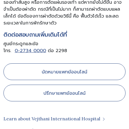
รองเท้าส้นสูง หรือการตัดแผ่นรองเท้า แต่หากยังไม่ดีขึ้น อาจ
จำเป็นต้องผ่าตัด กรณีที่เป็นไม่มาก ก็สามารถผ่าตัดแบบแผล
เล็กได้ ข้อดีของการผ่าตัดด้วยวิธีนี้ คือ ฟื้นตัวได้เร็ว และลด
ระยะเวลาในการพักรักษาตัว
ติดต่อสอบถามเพิ่มเติมได้ที่
ศูนย์กระดูกและข้อ
โทร.
0-2734 0000
ต่อ 2298
นัดหมายแพทย์ออนไลน์
ปรึกษาแพทย์ออนไลน์
Learn about Vejthani International Hospital