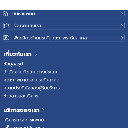
ค้นหาแพทย์
ร่วมงานกับเรา
พันธมิตรด้านประกันสุขภาพระดับสากล
เกี่ยวกับเรา
ข้อมูลสรุป
สำนักงานตัวแทนต่างประเทศ
คุณภาพมาตรฐานระดับสากล
ความประทับใจของผู้รับบริการ
ข่าวสารและบริการ
บริการของเรา
บริการทางการแพทย์
แพ็กเกจและโปรแกรม