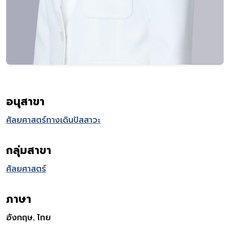
อนุสาขา
ศัลยศาสตร์ทางเดินปัสสาวะ
กลุ่มสาขา
ศัลยศาสตร์
ภาษา
อังกฤษ, ไทย