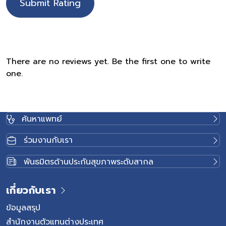
Submit Rating
There are no reviews yet. Be the first one to write
one.
ค้นหาแพทย์
ร่วมงานกับเรา
พันธมิตรด้านประกันสุขภาพระดับสากล
เกี่ยวกับเรา
ข้อมูลสรุป
สำนักงานตัวแทนต่างประเทศ