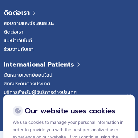
ติดต่อเรา
สอบถามและข้อเสนอแนะ
ติดต่อเรา
แนะนำเว็บไซต์
ร่วมงานกับเรา
International Patients
นัดหมายแพทย์ออนไลน์
สิทธิประกันต่างประเทศ
บริการสำหรับผู้ใช้บริการต่างประเทศ
Follow Vejthani International Hospital
Our website uses cookies
We use cookies to manage your personal information in
order to provide you with the best personalized user
แผนผังเว็บไซต์
experience on our website. If you continue using the