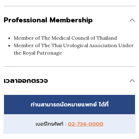
Professional Membership
Member of The Medical Council of Thailand
Member of The Thai Urological Association Under
the Royal Patronage
เวลาออกตรวจ
ท่านสามารถนัดหมายแพทย์ ได้ที่
เบอร์โทรศัพท์ :
02-734-0000