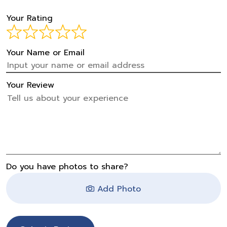
Your Rating
Your Name or Email
Your Review
Do you have photos to share?
Add Photo