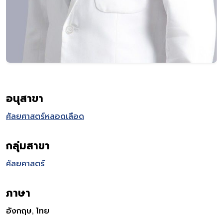
อนุสาขา
ศัลยศาสตร์หลอดเลือด
กลุ่มสาขา
ศัลยศาสตร์
ภาษา
อังกฤษ, ไทย