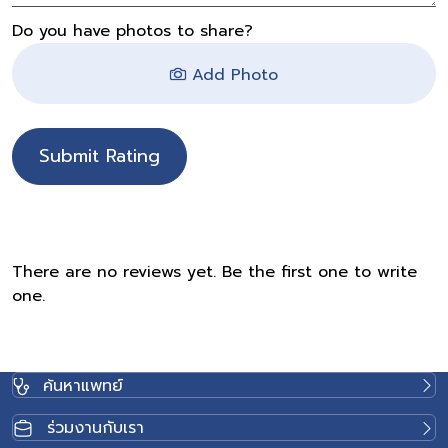
Do you have photos to share?
Add Photo
Submit Rating
There are no reviews yet. Be the first one to write
one.
ค้นหาแพทย์
ร่วมงานกับเรา