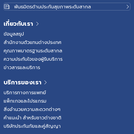
พันธมิตรด้านประกันสุขภาพระดับสากล
เกี่ยวกับเรา
ข้อมูลสรุป
สำนักงานตัวแทนต่างประเทศ
คุณภาพมาตรฐานระดับสากล
ความประทับใจของผู้รับบริการ
ข่าวสารและบริการ
บริการของเรา
บริการทางการแพทย์
แพ็กเกจและโปรแกรม
สิ่งอำนวยความสะดวกต่างๆ
คำแนะนำ สำหรับชาวต่างชาติ
บริษัทประกันภัยและคู่สัญญา