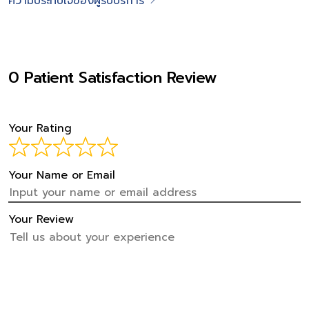
ความประทับใจของผู้รับบริการ
0 Patient Satisfaction Review
Your Rating
Your Name or Email
Your Review