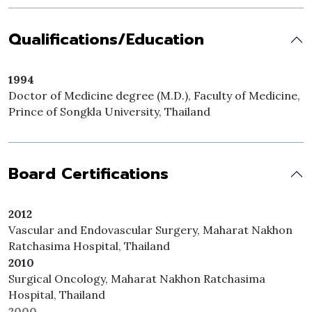
Qualifications/Education
1994
Doctor of Medicine degree (M.D.), Faculty of Medicine,
Prince of Songkla University, Thailand
Board Certifications
2012
Vascular and Endovascular Surgery, Maharat Nakhon
Ratchasima Hospital, Thailand
2010
Surgical Oncology, Maharat Nakhon Ratchasima
Hospital, Thailand
2000