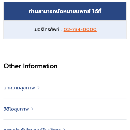
ท่านสามารถนัดหมายแพทย์ ได้ที่
เบอร์โทรศัพท์ :
02-734-0000
Other Information
บทความสุขภาพ
วิดีโอสุขภาพ