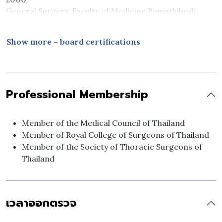
General Surgery, Faculty of Medicine Ramathibodi
Hospital, Mahidol University, Thailand
Show more – board certifications
Professional Membership
Member of the Medical Council of Thailand
Member of Royal College of Surgeons of Thailand
Member of the Society of Thoracic Surgeons of
Thailand
เวลาออกตรวจ