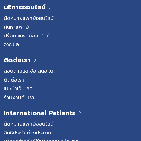
บริการออนไลน์
นัดหมายแพทย์ออนไลน์
ค้นหาแพทย์
ปรึกษาแพทย์ออนไลน์
จ่ายบิล
ติดต่อเรา
สอบถามและข้อเสนอแนะ
ติดต่อเรา
แนะนำเว็บไซต์
ร่วมงานกับเรา
International Patients
นัดหมายแพทย์ออนไลน์
สิทธิประกันต่างประเทศ