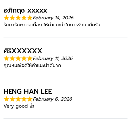
อภิกฤช xxxxx
February 14, 2026
รับยารักษาต่อเนื่อง ให้คำแนะนำในการรักษาดีครับ
ศิริXXXXXX
February 11, 2026
คุณหมอใจดีให้คำแนะนำดีมาก
HENG HAN LEE
February 6, 2026
Very good 👍