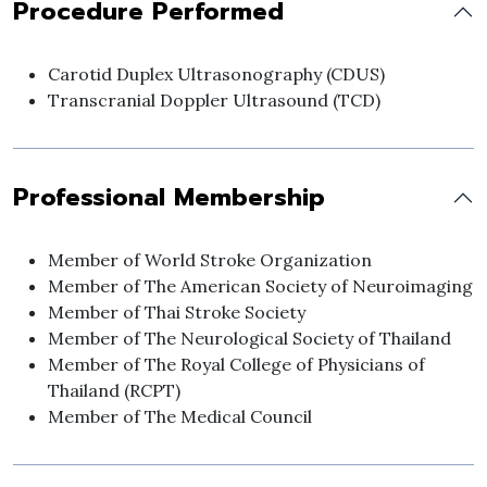
Procedure Performed
Carotid Duplex Ultrasonography (CDUS)
Transcranial Doppler Ultrasound (TCD)
Professional Membership
Member of World Stroke Organization
Member of The American Society of Neuroimaging
Member of Thai Stroke Society
Member of The Neurological Society of Thailand
Member of The Royal College of Physicians of
Thailand (RCPT)
Member of The Medical Council