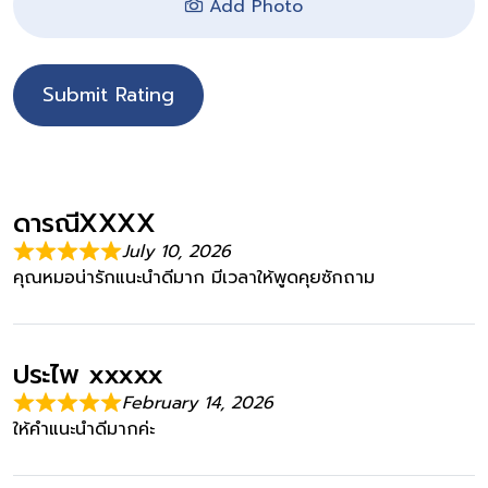
Add Photo
Submit Rating
ดารณีXXXX
July 10, 2026
คุณหมอน่ารักแนะนำดีมาก มีเวลาให้พูดคุยซักถาม
ประไพ xxxxx
February 14, 2026
ให้คำแนะนำดีมากค่ะ