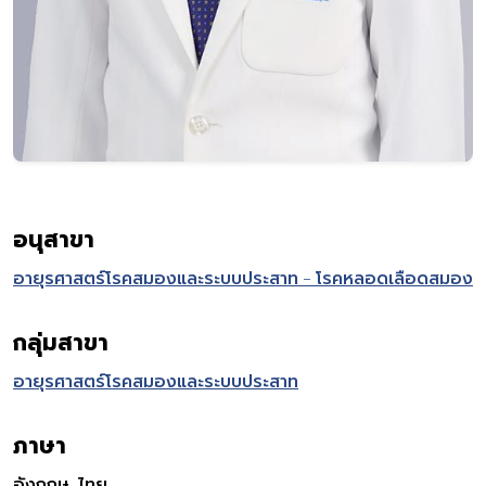
อนุสาขา
อายุรศาสตร์โรคสมองและระบบประสาท - โรคหลอดเลือดสมอง
กลุ่มสาขา
อายุรศาสตร์โรคสมองและระบบประสาท
ภาษา
อังกฤษ, ไทย