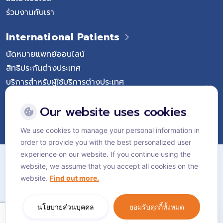
ร่วมงานกับเรา
International Patients
นัดหมายแพทย์ออนไลน์
สิทธิประกันต่างประเทศ
บริการสำหรับผู้ใช้บริการต่างประเทศ
Follow Vejthani International Hospital
Our website uses cookies
We use cookies to manage your personal information in
order to provide you with the best personalized user
แผนผังเว็บไซต์
experience on our website. If you continue using the
website, we assume that you accept all cookies on the
นโยบายส่วนบุคคล
website.
Find out more.
นโยบายคุกกี้
Language:
ไทย
นโยบายส่วนบุคคล
ยอมรับคุกกี้ทั้งหมด
© Vejthani International Hospital | JCI Accredited