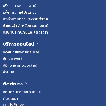
บริการทางการแพทย์
แพ็กเกจและโปรแกรม
สิ่งอำนวยความสะดวกต่างๆ
คำแนะนำ สำหรับชาวต่างชาติ
บริษัทประกันภัยและคู่สัญญา
บริการออนไลน์
นัดหมายแพทย์ออนไลน์
ค้นหาแพทย์
ปรึกษาแพทย์ออนไลน์
จ่ายบิล
ติดต่อเรา
สอบถามและข้อเสนอแนะ
ติดต่อเรา
แนะนำเว็บไซต์