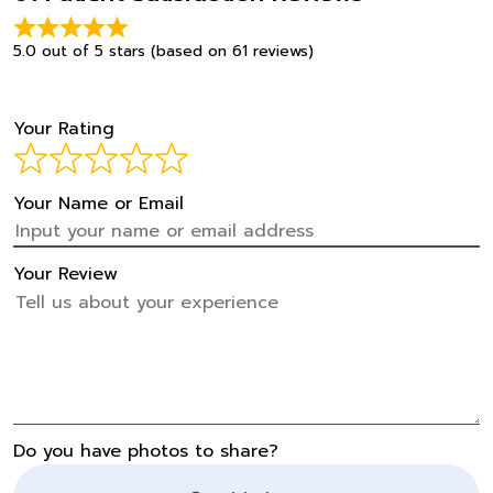
5.0 out of 5 stars (based on 61 reviews)
Your Rating
Your Name or Email
Your Review
Do you have photos to share?