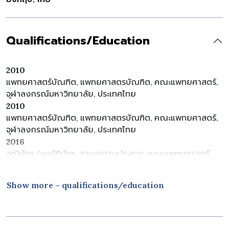
Qualifications/Education
2010
แพทยศาสตร์บัณฑิต, แพทยศาสตรบัณฑิต, คณะแพทยศาสตร์,
จุฬาลงกรณ์มหาวิทยาลัย, ประเทศไทย
2010
แพทยศาสตร์บัณฑิต, แพทยศาสตรบัณฑิต, คณะแพทยศาสตร์,
จุฬาลงกรณ์มหาวิทยาลัย, ประเทศไทย
2016
วุฒิบัตร/อนุมัติบัตร, อายุรกรรมประสาท, คณะแพทยศาสตร์,
จุฬาลงกรณ์มหาวิทยาลัย, ประเทศไทย
Show more – qualifications/education