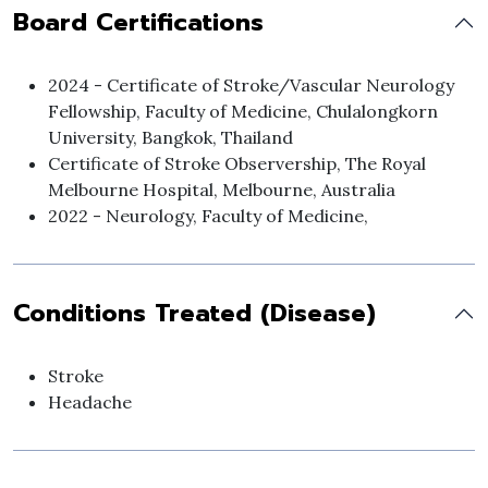
Board Certifications
2024 - Certificate of Stroke/Vascular Neurology
Fellowship, Faculty of Medicine, Chulalongkorn
University, Bangkok, Thailand
Certificate of Stroke Observership, The Royal
Melbourne Hospital, Melbourne, Australia
2022 - Neurology, Faculty of Medicine,
Conditions Treated (Disease)
Stroke
Headache