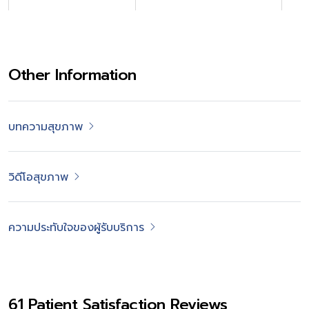
Other Information
บทความสุขภาพ
วิดีโอสุขภาพ
ความประทับใจของผู้รับบริการ
61 Patient Satisfaction Reviews