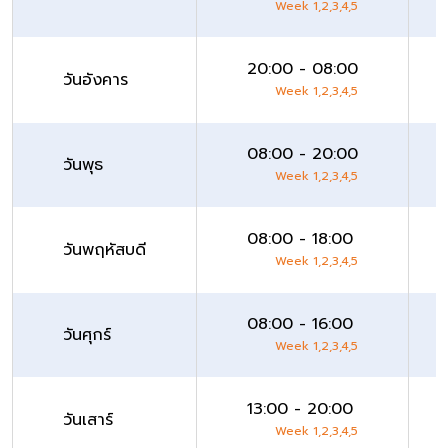
Week 1,2,3,4,5
20:00 - 08:00
วันอังคาร
Week 1,2,3,4,5
08:00 - 20:00
วันพุธ
Week 1,2,3,4,5
08:00 - 18:00
วันพฤหัสบดี
Week 1,2,3,4,5
08:00 - 16:00
วันศุกร์
Week 1,2,3,4,5
13:00 - 20:00
วันเสาร์
Week 1,2,3,4,5