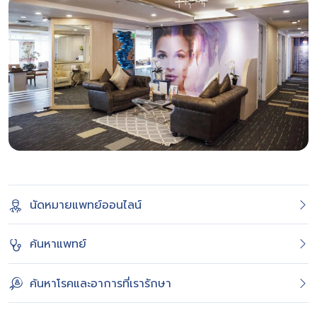
นัดหมายแพทย์ออนไลน์
ค้นหาแพทย์
ค้นหาโรคและอาการที่เรารักษา