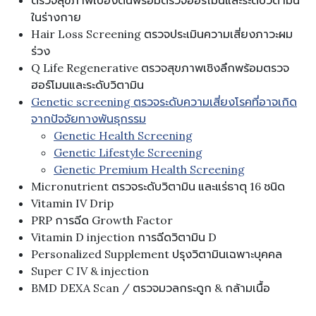
ตรวจสุขภาพเบื้องต้นพร้อมตรวจฮอร์โมนและระดับวิตามิน
ในร่างกาย
Hair Loss Screening ตรวจประเมินความเสี่ยงภาวะผม
ร่วง
Q Life Regenerative ตรวจสุขภาพเชิงลึกพร้อมตรวจ
ฮอร์โมนและระดับวิตามิน
Genetic screening ตรวจระดับความเสี่ยงโรคที่อาจเกิด
จากปัจจัยทางพันธุกรรม
Genetic Health Screening
Genetic Lifestyle Screening
Genetic Premium Health Screening
Micronutrient ตรวจระดับวิตามิน และแร่ธาตุ 16 ชนิด
Vitamin IV Drip
PRP การฉีด Growth Factor
Vitamin D injection การฉีดวิตามิน D
Personalized Supplement ปรุงวิตามินเฉพาะบุคคล
Super C IV & injection
BMD DEXA Scan / ตรวจมวลกระดูก & กล้ามเนื้อ