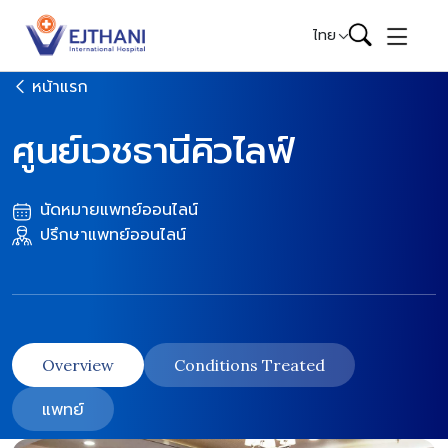
Skip to content
ไทย
หน้าแรก
ศูนย์เวชธานีคิวไลฟ์
นัดหมายแพทย์ออนไลน์
ปรึกษาแพทย์ออนไลน์
Overview
Conditions Treated
แพทย์