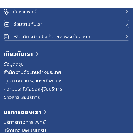
ค้นหาแพทย์
ร่วมงานกับเรา
พันธมิตรด้านประกันสุขภาพระดับสากล
เกี่ยวกับเรา
ข้อมูลสรุป
สำนักงานตัวแทนต่างประเทศ
คุณภาพมาตรฐานระดับสากล
ความประทับใจของผู้รับบริการ
ข่าวสารและบริการ
บริการของเรา
บริการทางการแพทย์
แพ็กเกจและโปรแกรม