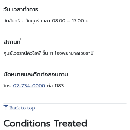
วัน เวลาทำการ
วันจันทร์ - วันศุกร์ เวลา 08.00 – 17.00 น.
สถานที่
ศูนย์เวชธานีคิวไลฟ์ ชั้น 11 โรงพยาบาลเวชธานี
นัดหมายและติดต่อสอบถาม
โทร.
02-734-0000
ต่อ 1183
Back to top
Conditions Treated