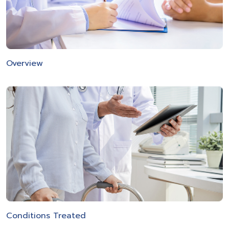
Overview
Conditions Treated