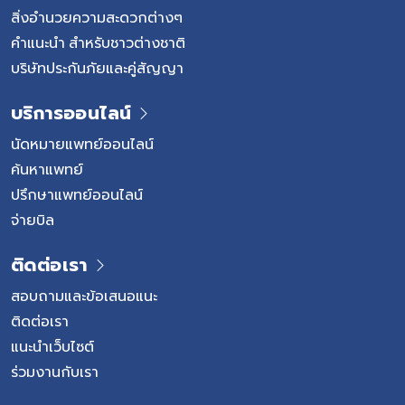
สิ่งอำนวยความสะดวกต่างๆ
คำแนะนำ สำหรับชาวต่างชาติ
บริษัทประกันภัยและคู่สัญญา
บริการออนไลน์
นัดหมายแพทย์ออนไลน์
ค้นหาแพทย์
ปรึกษาแพทย์ออนไลน์
จ่ายบิล
ติดต่อเรา
สอบถามและข้อเสนอแนะ
ติดต่อเรา
แนะนำเว็บไซต์
ร่วมงานกับเรา