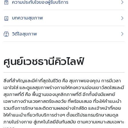
ความประทับใจของผู้รับบริการ
บทความสุขภาพ
วิดีโอสุขภาพ
ศูนย์เวชธานีคิวไลฟ์
สิ่งที่สำคัญและมีค่าที่สุดในชีวิต คือ สุขภาพของคุณ การมีเวลา
เอาใจใส่ และดูแลสุขภาพร่างกายให้คงความอ่อนเยาว์สดใสและมี
สุขภาพที่ดี คือ พื้นฐานของบุคลิกภาพที่ดี อีกทั้งยังมีแพทย์
เฉพาะทางด้านเวชศาสตร์ชะลอวัย ที่พร้อมเสมอ ที่จะให้คำแนะนำ
รวมถึงการรักษาและติดตามผลอย่างใกล้ชิด และเจ้าหน้าที่คอย
ให้คำแนะนำเกี่ยวกับบริการต่างๆ ตั้งแต่โปรแกรมรักษาสมดุล
ภายในร่างกาย สู่เทคโนโลยีอันทันสมัย ตามความเหมาะสมเฉพาะ