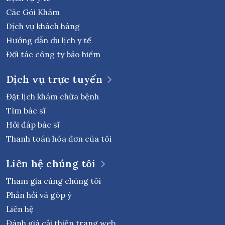
Các Gói Khám
Dịch vụ khách hàng
Hướng dẫn du lịch y tế
Đối tác công ty bảo hiểm
Dịch vụ trực tuyến
Đặt lịch khám chữa bệnh
Tìm bác sĩ
Hỏi đáp bác sĩ
Thanh toán hóa đơn của tôi
Liên hệ chúng tôi
Tham gia cùng chúng tôi
Phản hồi và góp ý
Liên hệ
Đánh giá cải thiện trang web