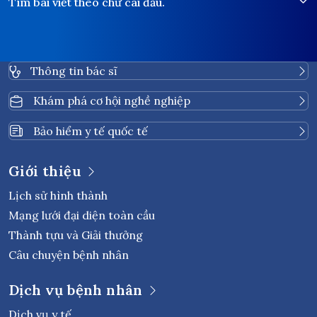
Tìm bài viết theo chữ cái đầu.
Thông tin bác sĩ
Khám phá cơ hội nghề nghiệp
Bảo hiểm y tế quốc tế
Giới thiệu
Lịch sử hình thành
Mạng lưới đại diện toàn cầu
Thành tựu và Giải thưởng
Câu chuyện bệnh nhân
Dịch vụ bệnh nhân
Dịch vụ y tế