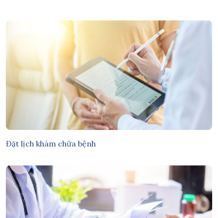
Đặt lịch khám chữa bệnh