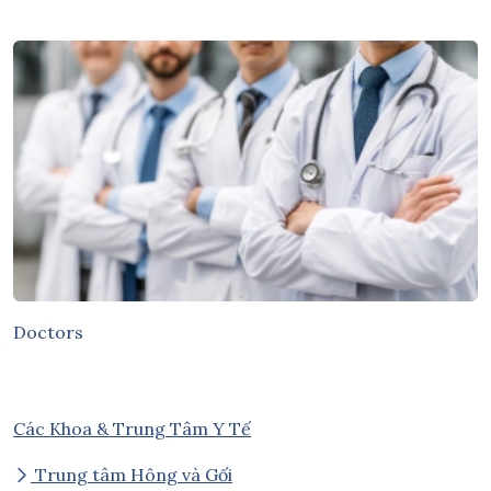
Doctors
Các Khoa & Trung Tâm Y Tế
Trung tâm Hông và Gối