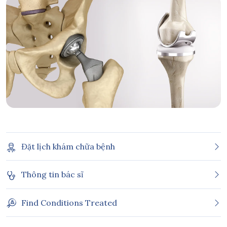
Đặt lịch khám chữa bệnh
Thông tin bác sĩ
Find Conditions Treated