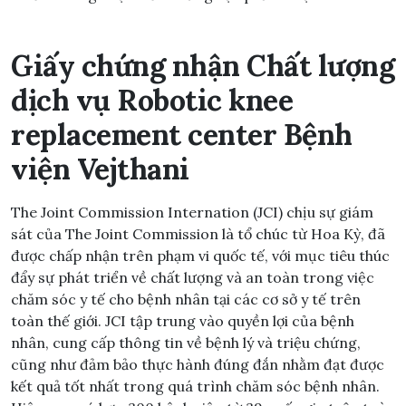
Giấy chứng nhận Chất lượng
dịch vụ Robotic knee
replacement center Bệnh
viện Vejthani
The Joint Commission Internation (JCI) chịu sự giám
sát của The Joint Commission là tổ chúc từ Hoa Kỳ, đã
được chấp nhận trên phạm vi quốc tế, với mục tiêu thúc
đẩy sự phát triển về chất lượng và an toàn trong việc
chăm sóc y tế cho bệnh nhân tại các cơ sở y tế trên
toàn thế giới. JCI tập trung vào quyền lợi của bệnh
nhân, cung cấp thông tin về bệnh lý và triệu chứng,
cũng như đảm bảo thực hành đúng đắn nhằm đạt được
kết quả tốt nhất trong quá trình chăm sóc bệnh nhân.