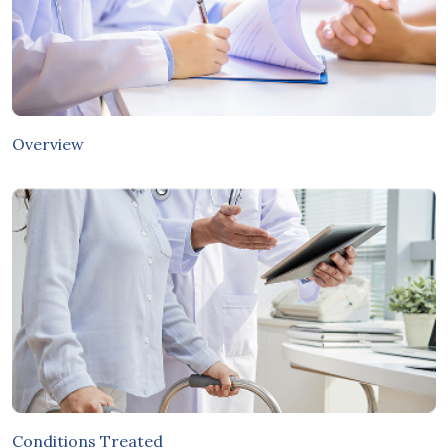
Overview
Conditions Treated