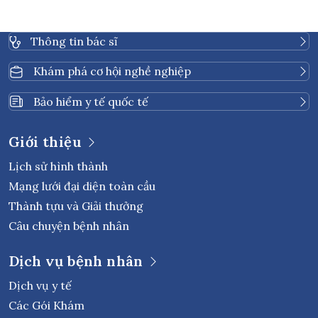
Thông tin bác sĩ
Khám phá cơ hội nghề nghiệp
Bảo hiểm y tế quốc tế
Giới thiệu
Lịch sử hình thành
Mạng lưới đại diện toàn cầu
Thành tựu và Giải thưởng
Câu chuyện bệnh nhân
Dịch vụ bệnh nhân
Dịch vụ y tế
Các Gói Khám