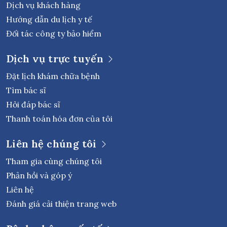
Dịch vụ khách hàng
Hướng dẫn du lịch y tế
Đối tác công ty bảo hiểm
Dịch vụ trực tuyến
Đặt lịch khám chữa bệnh
Tìm bác sĩ
Hỏi đáp bác sĩ
Thanh toán hóa đơn của tôi
Liên hệ chúng tôi
Tham gia cùng chúng tôi
Phản hồi và góp ý
Liên hệ
Đánh giá cải thiện trang web