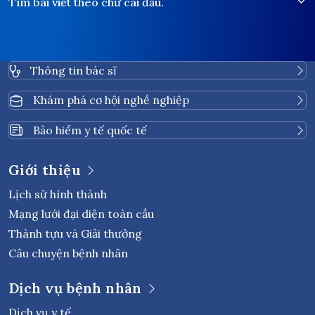
Tìm bài viết theo chữ cái đầu.
Thông tin bác sĩ
Khám phá cơ hội nghề nghiệp
Bảo hiểm y tế quốc tế
Giới thiệu
Lịch sử hình thành
Mạng lưới đại diện toàn cầu
Thành tựu và Giải thưởng
Câu chuyện bệnh nhân
Dịch vụ bệnh nhân
Dịch vụ y tế