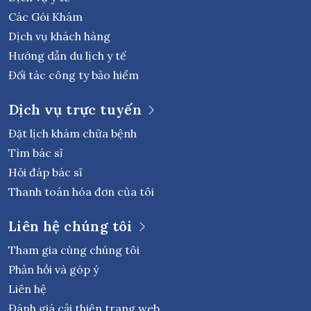
Các Gói Khám
Dịch vụ khách hàng
Hướng dẫn du lịch y tế
Đối tác công ty bảo hiểm
Dịch vụ trực tuyến
Đặt lịch khám chữa bệnh
Tìm bác sĩ
Hỏi đáp bác sĩ
Thanh toán hóa đơn của tôi
Liên hệ chúng tôi
Tham gia cùng chúng tôi
Phản hồi và góp ý
Liên hệ
Đánh giá cải thiện trang web